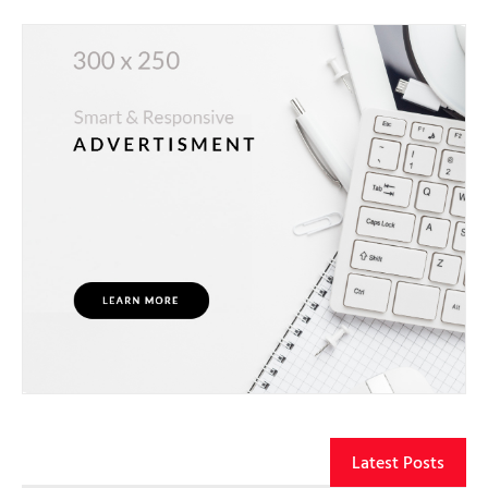
Latest Posts