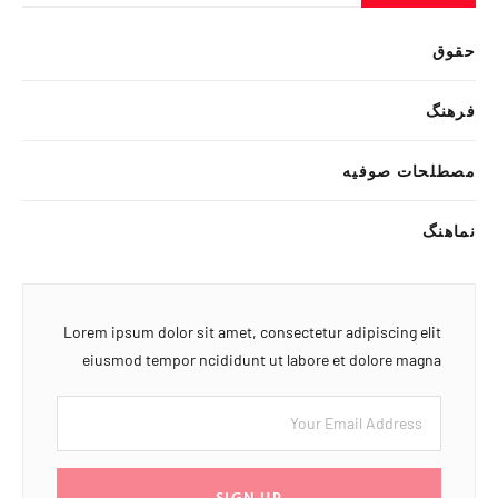
حقوق
فرهنگ
مصطلحات صوفیه
نماهنگ
Lorem ipsum dolor sit amet, consectetur adipiscing elit
eiusmod tempor ncididunt ut labore et dolore magna
SIGN UP