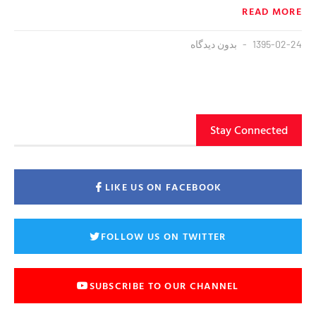
READ MORE
1395-02-24
بدون دیدگاه
Stay Connected
LIKE US ON FACEBOOK
FOLLOW US ON TWITTER
SUBSCRIBE TO OUR CHANNEL