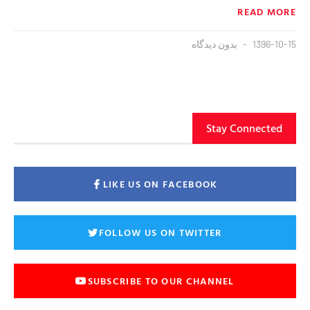
READ MORE
1396-10-15
بدون دیدگاه
Stay Connected
LIKE US ON FACEBOOK
FOLLOW US ON TWITTER
SUBSCRIBE TO OUR CHANNEL