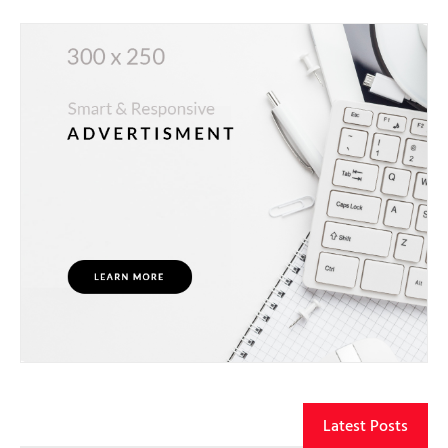
Latest Posts