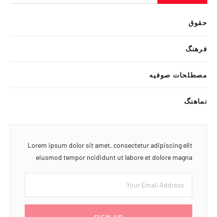
حقوق
فرهنگ
مصطلحات صوفیه
نماهنگ
Lorem ipsum dolor sit amet, consectetur adipiscing elit
eiusmod tempor ncididunt ut labore et dolore magna
SIGN UP