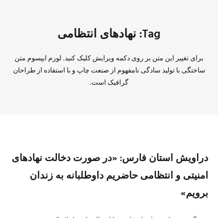
Tag: نهادهای انتظامی
برای تغییر این متن بر روی دکمه ویرایش کلیک کنید. لورم ایپسوم متن
ساختگی با تولید سادگی نامفهوم از صنعت چاپ و با استفاده از طراحان
گرافیک است.
دراویش استان فارس: «در صورت دخالت نهادهای
امنیتی و انتظامی حاضریم داوطلبانه به زندان
برویم»