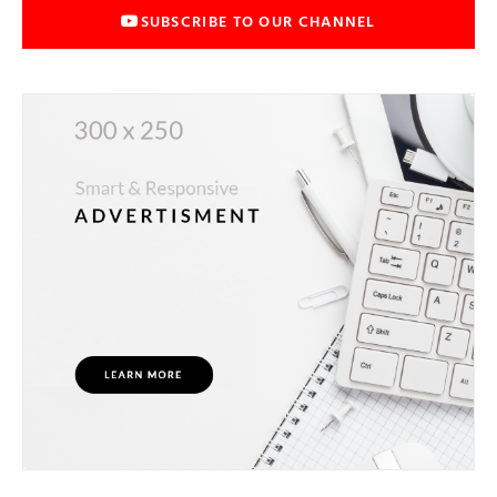
SUBSCRIBE TO OUR CHANNEL