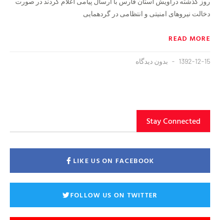
روز گذشته دراویش استان فارس با ارسال پیامی اعلام کردند در صورت
دخالت نیروهای امنیتی و انتظامی در گردهمایی
READ MORE
1392-12-15
بدون دیدگاه
Stay Connected
LIKE US ON FACEBOOK
FOLLOW US ON TWITTER