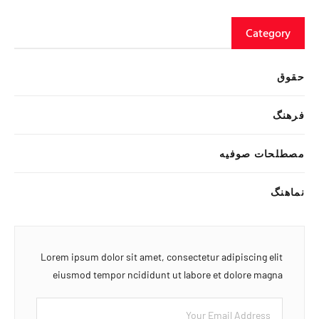
Category
حقوق
فرهنگ
مصطلحات صوفیه
نماهنگ
Lorem ipsum dolor sit amet, consectetur adipiscing elit
eiusmod tempor ncididunt ut labore et dolore magna