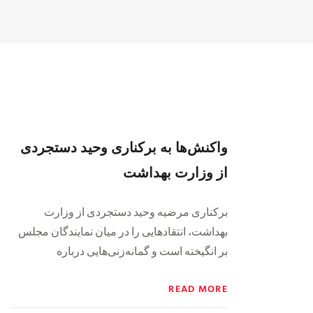
واکنش‌ها به برکناری وحید دستجردی
از وزارت بهداشت
برکناری مرضیه وحید دستجردی از وزارت
بهداشت، انتقادهایی را در میان نمایندگان مجلس
بر انگیخته است و گمانه‌زنی‌هایی درباره
READ MORE