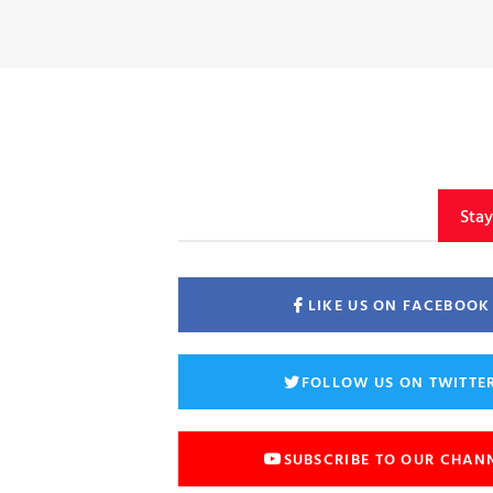
Sta
LIKE US ON FACEBOOK
FOLLOW US ON TWITTE
SUBSCRIBE TO OUR CHAN