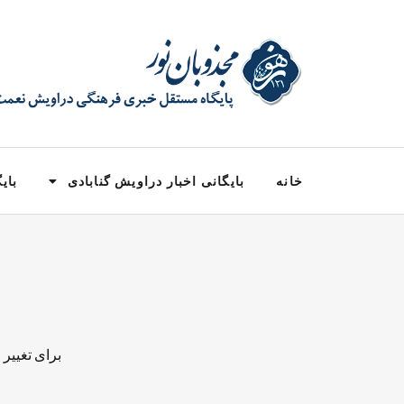
خانه
بایگانی اخبار دراویش گنابادی
بایگ
برای تغییر