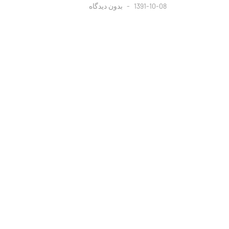
1391-10-08
بدون دیدگاه