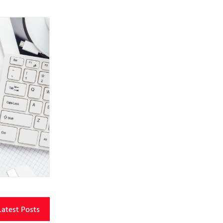
Latest Posts