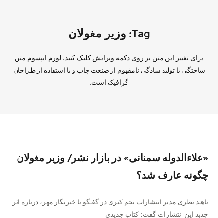
Tag: وزیر مغولان
برای تغییر این متن بر روی دکمه ویرایش کلیک کنید. لورم ایپسوم متن
ساختگی با تولید سادگی نامفهوم از صنعت چاپ و با استفاده از طراحان
گرافیک است.
«علاءالدوله سمنانی» در بازار نشر/ وزیر مغولان
چگونه عارف شد؟
ناهید نظری مدیر انتشارات نجم کبری در گفتگو با خبرنگار مهر، درباره اثر
جدید این انتشارات گفت: کتاب جدیدی