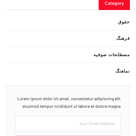
Category
حقوق
فرهنگ
مصطلحات صوفیه
نماهنگ
Lorem ipsum dolor sit amet, consectetur adipiscing elit
eiusmod tempor ncididunt ut labore et dolore magna