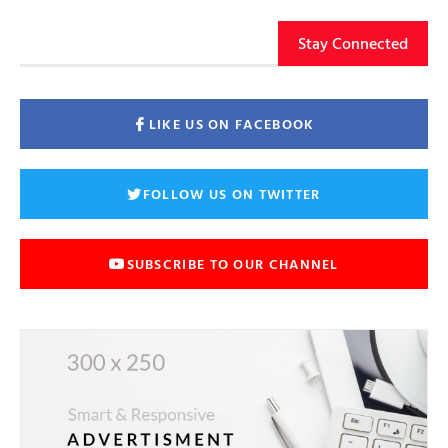
Stay Connected
LIKE US ON FACEBOOK
FOLLOW US ON TWITTER
SUBSCRIBE TO OUR CHANNEL