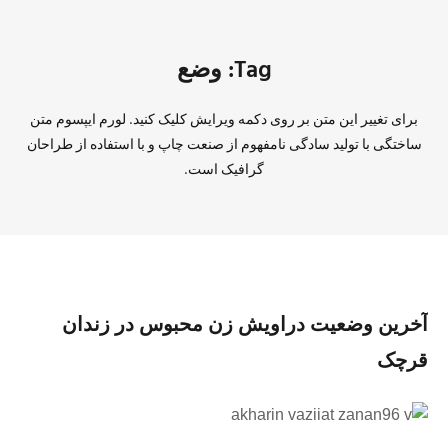
Tag: وضع
برای تغییر این متن بر روی دکمه ویرایش کلیک کنید. لورم ایپسوم متن
ساختگی با تولید سادگی نامفهوم از صنعت چاپ و با استفاده از طراحان
گرافیک است.
آخرین وضعیت دراویش زن محبوس در زندان
قرچک