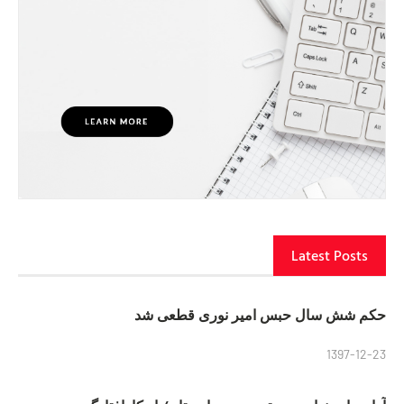
Latest Posts
حکم شش سال حبس امیر نوری قطعی شد
1397-12-23