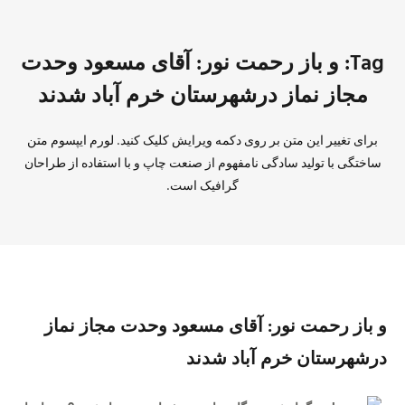
Tag: و باز رحمت نور: آقای مسعود وحدت
مجاز نماز درشهرستان خرم آباد شدند
برای تغییر این متن بر روی دکمه ویرایش کلیک کنید. لورم ایپسوم متن
ساختگی با تولید سادگی نامفهوم از صنعت چاپ و با استفاده از طراحان
گرافیک است.
و باز رحمت نور: آقای مسعود وحدت مجاز نماز
درشهرستان خرم آباد شدند