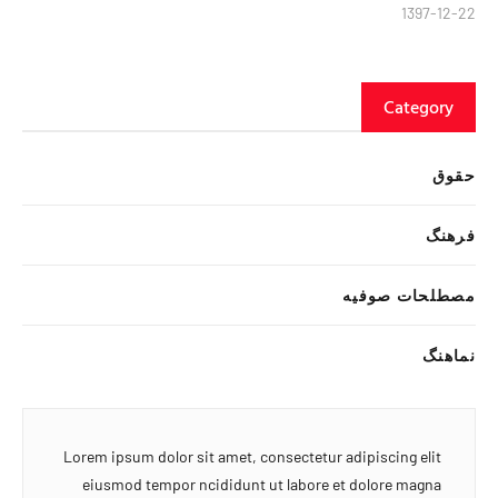
1397-12-22
Category
حقوق
فرهنگ
مصطلحات صوفیه
نماهنگ
Lorem ipsum dolor sit amet, consectetur adipiscing elit
eiusmod tempor ncididunt ut labore et dolore magna