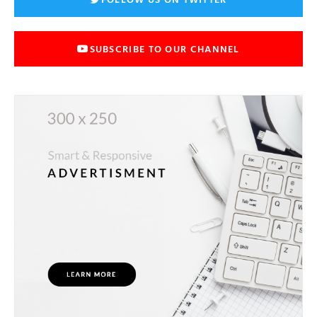
SUBSCRIBE TO OUR CHANNEL