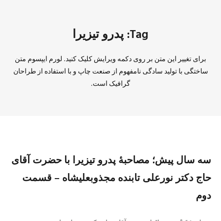
Tag: پدرو تیزیرا
برای تغییر این متن بر روی دکمه ویرایش کلیک کنید. لورم ایپسوم متن
ساختگی با تولید سادگی نامفهوم از صنعت چاپ و با استفاده از طراحان
گرافیک است.
سه سال پیش؛ مصاحبهٔ پدرو تیزیرا با حضرت آقای
حاج دکتر نورعلی تابنده مجذوبعليشاه – قسمت
دوم