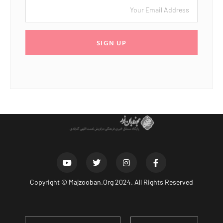
SIGN UP
Copyright ©
Majzooban.Org
2024. All Rights Reserved