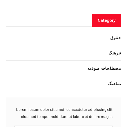
Category
حقوق
فرهنگ
مصطلحات صوفیه
نماهنگ
Lorem ipsum dolor sit amet, consectetur adipiscing elit
eiusmod tempor ncididunt ut labore et dolore magna