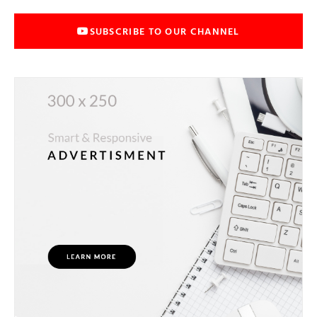
SUBSCRIBE TO OUR CHANNEL