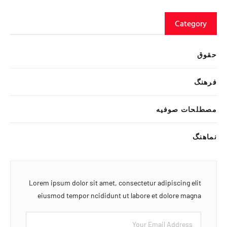
Category
حقوق
فرهنگ
مصطلحات صوفیه
نماهنگ
Lorem ipsum dolor sit amet, consectetur adipiscing elit
eiusmod tempor ncididunt ut labore et dolore magna