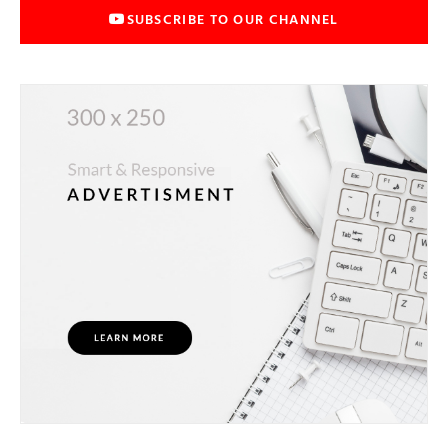
SUBSCRIBE TO OUR CHANNEL