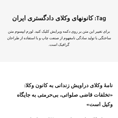
Tag: کانونهای وکلای دادگستری ایران
برای تغییر این متن بر روی دکمه ویرایش کلیک کنید. لورم ایپسوم متن
ساختگی با تولید سادگی نامفهوم از صنعت چاپ و با استفاده از طراحان
گرافیک است.
نامهٔ وکلای دراویش زندانی به کانون وکلا:
«تخلفات قاضی صلواتی، بی‌حرمتی به جایگاه
وکیل است»