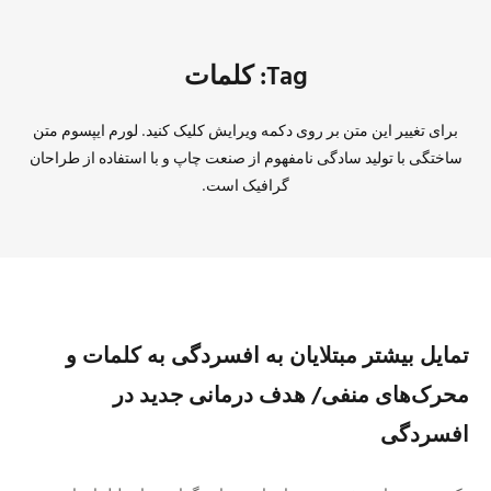
Tag: کلمات
برای تغییر این متن بر روی دکمه ویرایش کلیک کنید. لورم ایپسوم متن
ساختگی با تولید سادگی نامفهوم از صنعت چاپ و با استفاده از طراحان
گرافیک است.
تمایل بیشتر مبتلایان به افسردگی به کلمات و
محرک‌های منفی/ هدف درمانی جدید در
افسردگی