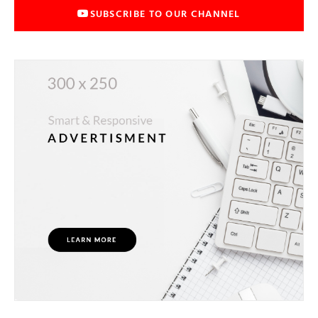
SUBSCRIBE TO OUR CHANNEL