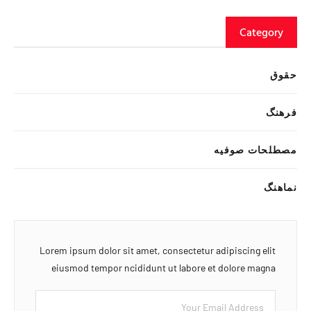
Category
حقوق
فرهنگ
مصطلحات صوفیه
نماهنگ
Lorem ipsum dolor sit amet, consectetur adipiscing elit
eiusmod tempor ncididunt ut labore et dolore magna