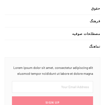
حقوق
فرهنگ
مصطلحات صوفیه
نماهنگ
Lorem ipsum dolor sit amet, consectetur adipiscing elit
eiusmod tempor ncididunt ut labore et dolore magna
SIGN UP