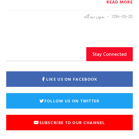
READ MORE
1394-05-30
بدون دیدگاه
Stay Connected
LIKE US ON FACEBOOK
FOLLOW US ON TWITTER
SUBSCRIBE TO OUR CHANNEL