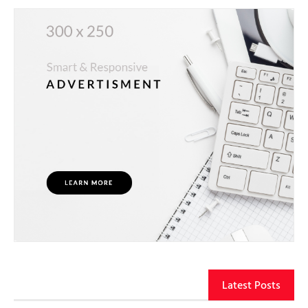
Latest Posts