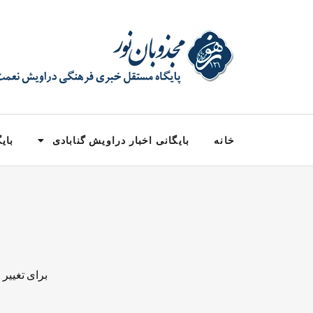
خانه
بایگانی اخبار دراویش گنابادی
بایگ
برای تغییر