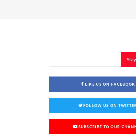
Sta
LIKE US ON FACEBOOK
FOLLOW US ON TWITTE
SUBSCRIBE TO OUR CHAN