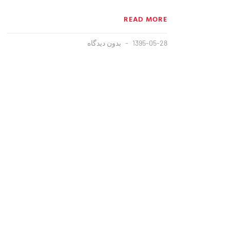
READ MORE
1395-05-28
بدون دیدگاه