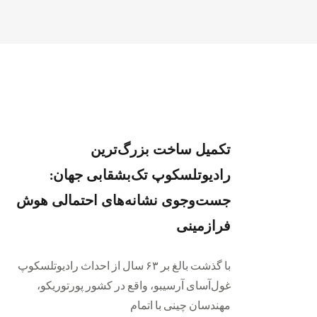
تکمیل ساخت بزرگ‌ترین
رادیوتلسکوپ تک‌بشقابی جهان:
جست‌وجوی نشانه‌های احتمالی هوش
فرازمینی
با گذشت بالغ بر ۶٣ سال از احداث رادیوتلسکوپ
غول‌آسای آرسیبو، واقع در کشور پورتوریکو،
مهندسان چینی با اتمام