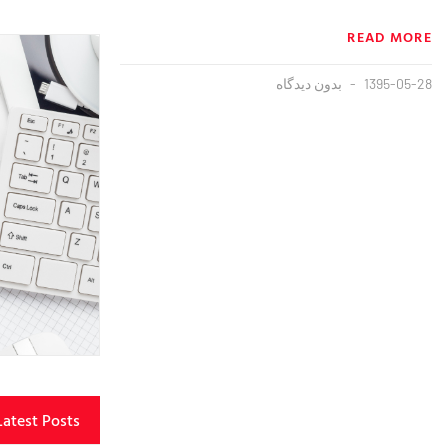
READ MORE
1395-05-28
بدون دیدگاه
Latest Posts