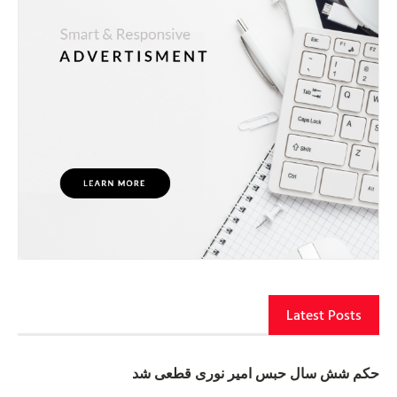
Latest Posts
حکم شش سال حبس امیر نوری قطعی شد