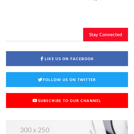
Stay Connected
LIKE US ON FACEBOOK
FOLLOW US ON TWITTER
SUBSCRIBE TO OUR CHANNEL