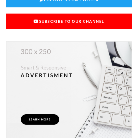
SUBSCRIBE TO OUR CHANNEL