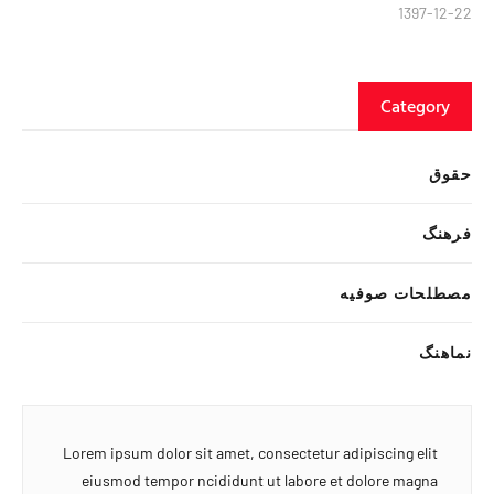
1397-12-22
Category
حقوق
فرهنگ
مصطلحات صوفیه
نماهنگ
Lorem ipsum dolor sit amet, consectetur adipiscing elit
eiusmod tempor ncididunt ut labore et dolore magna