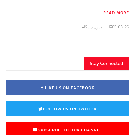
READ MORE
1395-08-26
بدون دیدگاه
Stay Connected
LIKE US ON FACEBOOK
FOLLOW US ON TWITTER
SUBSCRIBE TO OUR CHANNEL