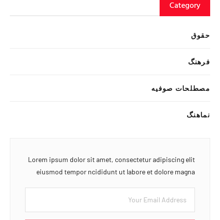
Category
حقوق
فرهنگ
مصطلحات صوفیه
نماهنگ
Lorem ipsum dolor sit amet, consectetur adipiscing elit
eiusmod tempor ncididunt ut labore et dolore magna