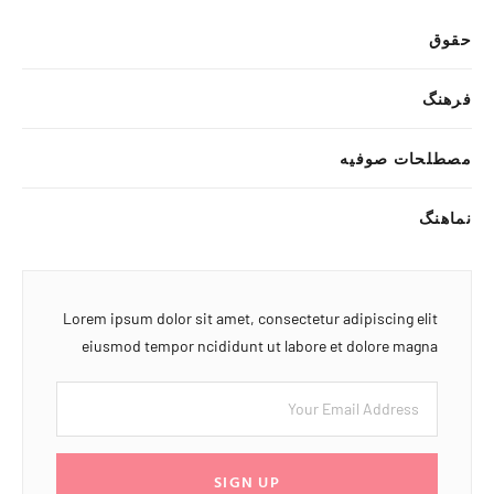
حقوق
فرهنگ
مصطلحات صوفیه
نماهنگ
Lorem ipsum dolor sit amet, consectetur adipiscing elit
eiusmod tempor ncididunt ut labore et dolore magna
SIGN UP