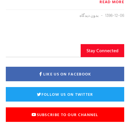
READ MORE
1396-12-06
بدون دیدگاه
Stay Connected
LIKE US ON FACEBOOK
FOLLOW US ON TWITTER
SUBSCRIBE TO OUR CHANNEL