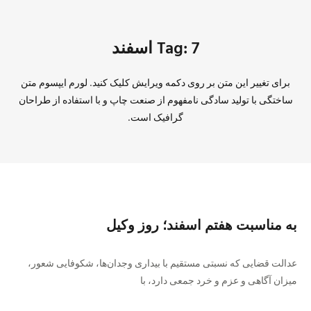
Tag: 7 اسفند
برای تغییر این متن بر روی دکمه ویرایش کلیک کنید. لورم ایپسوم متن
ساختگی با تولید سادگی نامفهوم از صنعت چاپ و با استفاده از طراحان
گرافیک است.
به مناسبت هفتم اسفند؛ روز وکیل
عدالت قضایی که نسبتی مستقیم با بیداری وجدان‌ها، شکوفایی شعور،
میزان آگاهی و عزم و خرد جمعی دارد، با