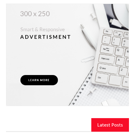
Latest Posts