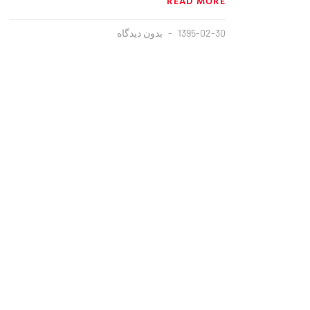
READ MORE
1395-02-30
بدون دیدگاه