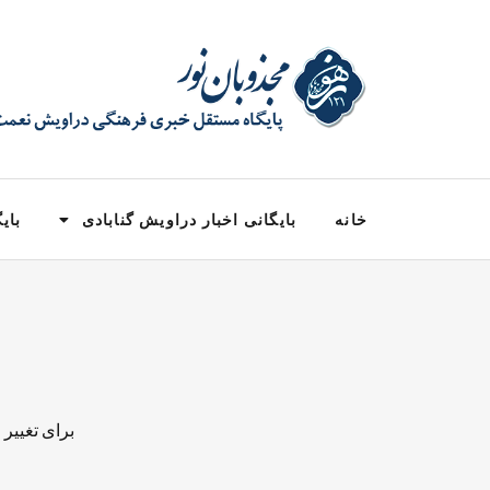
خانه
بایگانی اخبار دراویش گنابادی
بایگ
برای تغییر