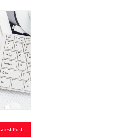
Latest Posts