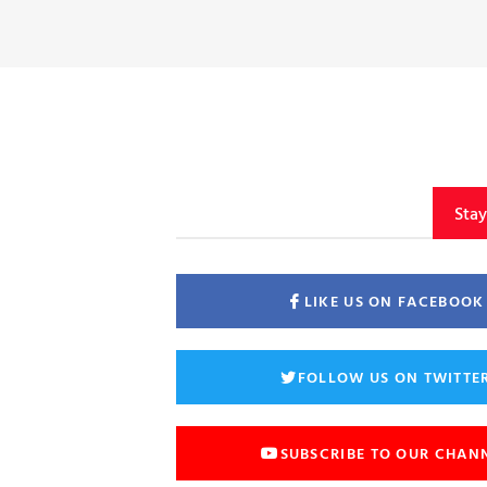
Sta
LIKE US ON FACEBOOK
FOLLOW US ON TWITTE
SUBSCRIBE TO OUR CHAN