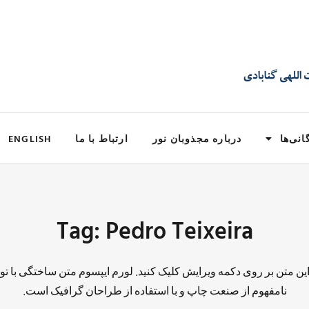
انی‌ها
درباره مجذوبان نور
ارتباط با ما
ENGLISH
Tag: Pedro Teixeira
 این متن بر روی دکمه ویرایش کلیک کنید. لورم ایپسوم متن ساختگی با تو
نامفهوم از صنعت چاپ و با استفاده از طراحان گرافیک است.