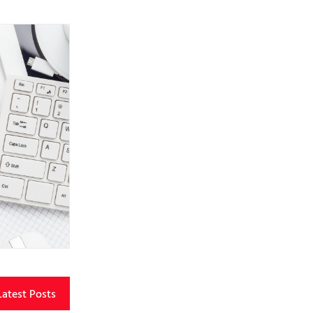
Latest Posts