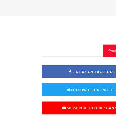
Sta
LIKE US ON FACEBOOK
FOLLOW US ON TWITTE
SUBSCRIBE TO OUR CHAN