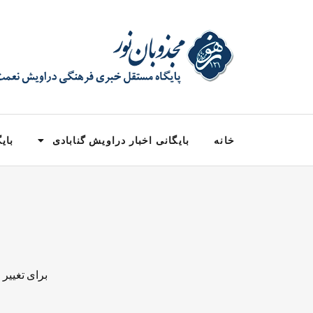
خانه
بایگانی اخبار دراویش گنابادی
بایگ
برای تغییر