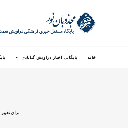
خانه
بایگانی اخبار دراویش گنابادی
بایگ
برای تغییر