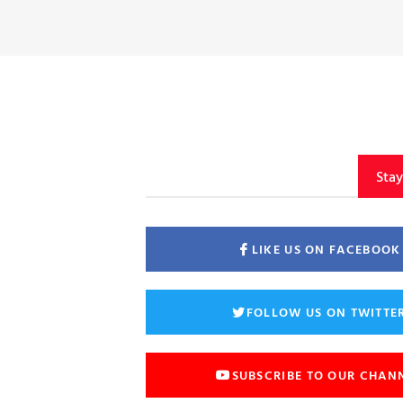
Sta
LIKE US ON FACEBOOK
FOLLOW US ON TWITTE
SUBSCRIBE TO OUR CHAN