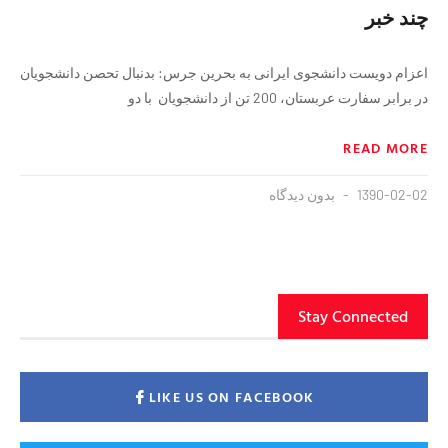
چند خبر
اعزام دویست دانشجوی ایرانی به بحرین جرس: بدنبال تحصن دانشجویان
در برابر سفارت عربستان، 200 تن از دانشجویان با دو
READ MORE
1390-02-02
بدون دیدگاه
Stay Connected
LIKE US ON FACEBOOK