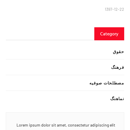
1397-12-22
Category
حقوق
فرهنگ
مصطلحات صوفیه
نماهنگ
Lorem ipsum dolor sit amet, consectetur adipiscing elit