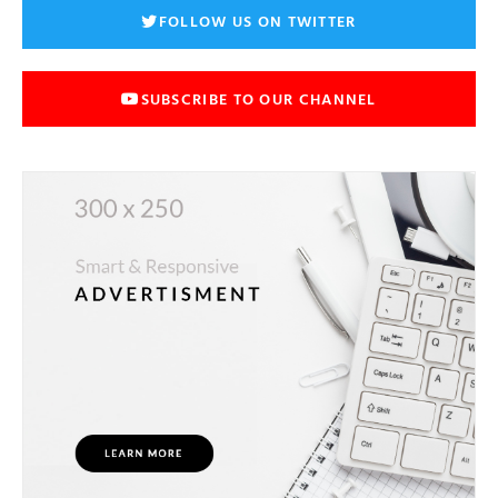
FOLLOW US ON TWITTER
SUBSCRIBE TO OUR CHANNEL