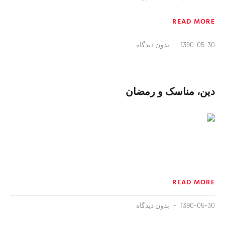
READ MORE
1390-05-30
بدون دیدگاه
دین، مناسک و رمضان
READ MORE
1390-05-30
بدون دیدگاه