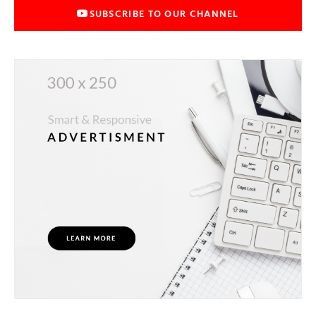
SUBSCRIBE TO OUR CHANNEL