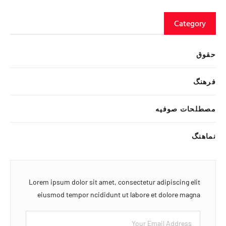
Category
حقوق
فرهنگ
مصطلحات صوفیه
نماهنگ
Lorem ipsum dolor sit amet, consectetur adipiscing elit
eiusmod tempor ncididunt ut labore et dolore magna