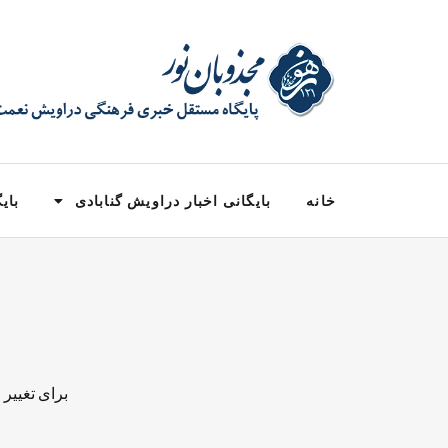
خانه
بایگانی اخبار دراویش گنابادی
بایگ
برای تغییر