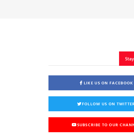
Sta
LIKE US ON FACEBOOK
FOLLOW US ON TWITTE
SUBSCRIBE TO OUR CHAN