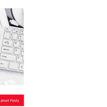
Latest Posts