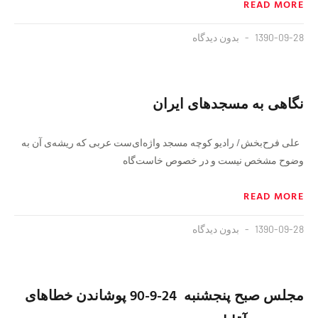
READ MORE
1390-09-28
بدون دیدگاه
نگاهی به مسجدهای ایران
علی فرح‌بخش/ رادیو کوچه مسجد واژه‌ای‌ست عربی که ریشه‌ی آن به
وضوح مشخص نیست و در خصوص خاست‌گاه
READ MORE
1390-09-28
بدون دیدگاه
مجلس صبح پنجشنبه 24-9-90 پوشاندن خطاهای