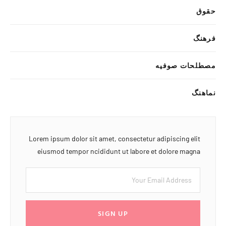
حقوق
فرهنگ
مصطلحات صوفیه
نماهنگ
Lorem ipsum dolor sit amet, consectetur adipiscing elit
eiusmod tempor ncididunt ut labore et dolore magna
SIGN UP