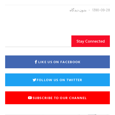
1390-09-28
بدون دیدگاه
Stay Connected
LIKE US ON FACEBOOK
FOLLOW US ON TWITTER
SUBSCRIBE TO OUR CHANNEL