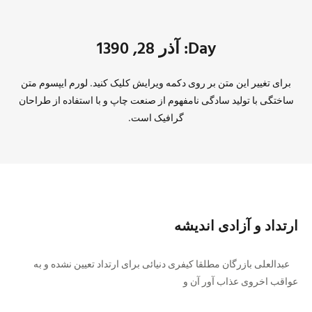
Day: آذر 28, 1390
برای تغییر این متن بر روی دکمه ویرایش کلیک کنید. لورم ایپسوم متن
ساختگی با تولید سادگی نامفهوم از صنعت چاپ و با استفاده از طراحان
گرافیک است.
ارتداد و آزادی اندیشه
عبدالعلی بازرگان مطلقا کیفری دنیائی برای ارتداد تعیین نشده و به
عواقب اخروی عذاب آور آن و