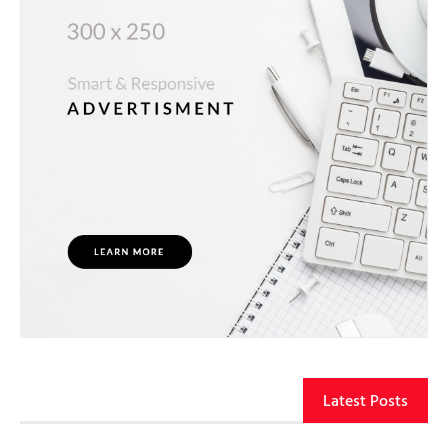
Latest Posts