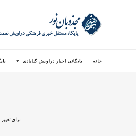
خانه
بایگانی اخبار دراویش گنابادی
بایگ
برای تغییر