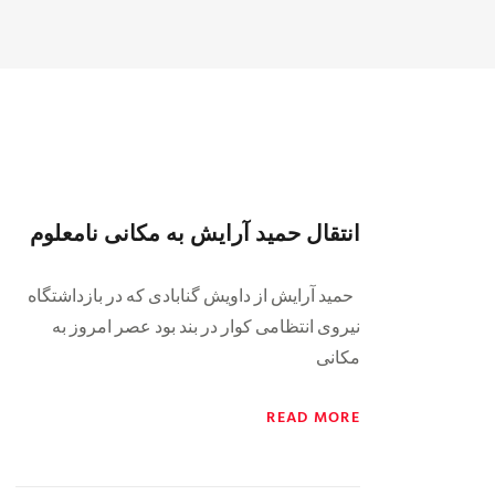
انتقال حمید آرایش به مکانی نامعلوم
حمید آرایش از داویش گنابادی که در بازداشتگاه
نیروی انتظامی کوار در بند بود عصر امروز به
مکانی
READ MORE