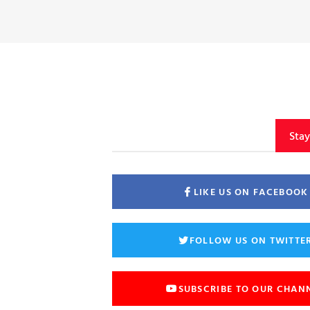
Sta
LIKE US ON FACEBOOK
FOLLOW US ON TWITTE
SUBSCRIBE TO OUR CHAN