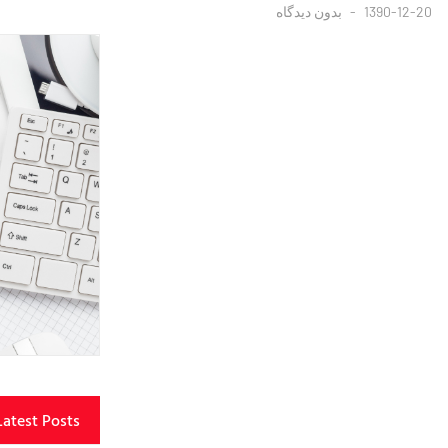
1390-12-20
بدون دیدگاه
Latest Posts