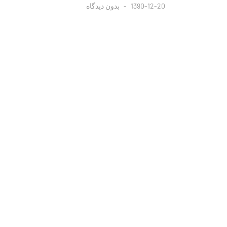
1390-12-20
بدون دیدگاه