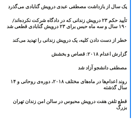
یک سال از بازداشت مصطفی عبدی درویش گنابادی می‌گذرد
تأیید حکم ۲۳ درویش زندانی که در دادگاه شرکت نکرده‌اند/
۱۹۰ سال و سه ماه حبس برای ۲۳ درویش گنابادی قطعی شد
خطر از دست دادن کلیه، یک درویش زندانی را تهدید می‌کند
گزارش اعدام ۲۰۱۸: قصاص و بخشش
مصطفی دانشجو آزاد شد
روند اعدام‌ها در ماه‌های مختلف ۲۰۱۸، دوره‌ی روحانی و ۱۴
سال گذشته
قطع تلفن هفت درویش محبوس در سالن امن زندان تهران
بزرگ