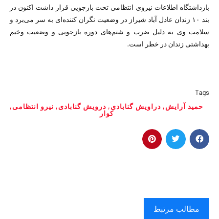
بازداشتگاه اطلاعات نیروی انتظامی تحت بازجویی قرار داشت اکنون در
بند ١٠ زندان عادل آباد شیراز در وضعیت نگران کننده‌ای به سر می‌برد و
سلامت وی به دلیل ضرب و شتم‌های دوره بازجویی و وضعیت وخیم
بهداشتی زندان در خطر است.
Tags
حمید آرایش
,
دراویش گنابادی
,
درویش گنابادی
,
نیرو انتظامی
,
کوار
مطالب مرتبط