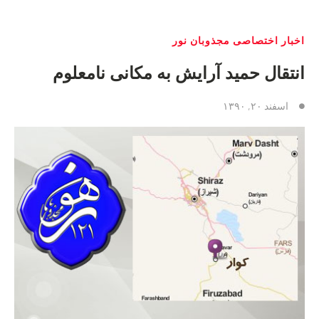
اخبار اختصاصی مجذوبان نور
انتقال حمید آرایش به مکانی نامعلوم
اسفند ۲۰, ۱۳۹۰