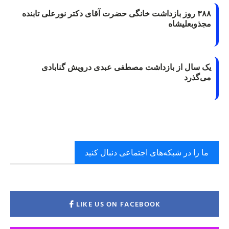
۳۸۸ روز بازداشت خانگی حضرت آقای دکتر نورعلی تابنده
مجذوبعلیشاه
یک سال از بازداشت مصطفی عبدی درویش گنابادی
می‌گذرد
ما را در شبکه‌های اجتماعی دنبال کنید
LIKE US ON FACEBOOK