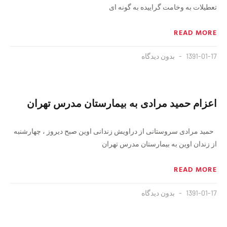
تعطیلات به وخامت گراییده به گونه ای
READ MORE
1391-01-17
بدون دیدگاه
اعزام حمید مرادی به بیمارستان مدرس تهران
حمید مرادی سروستانی از دراویش زندانی اوین صبح دیروز ، چهارشنبه
از زندان اوین به بیمارستان مدرس تهران
READ MORE
1391-01-17
بدون دیدگاه