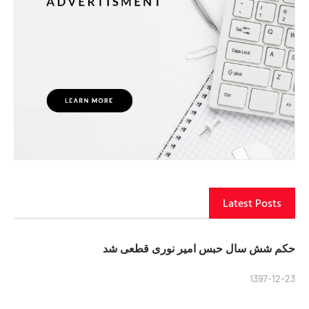
Latest Posts
حکم شش سال حبس امیر نوری قطعی شد
1397-12-23