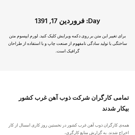
Day: فروردین 17, 1391
برای تغییر این متن بر روی دکمه ویرایش کلیک کنید. لورم ایپسوم متن
ساختگی با تولید سادگی نامفهوم از صنعت چاپ و با استفاده از طراحان
گرافیک است.
تمامی کارگران شرکت ذوب آهن غرب کشور
بيكار شدند
همه‌ی کارگران ذوب آهن غرب کشور در نخستین روز كاری امسال از کار
اخراج شدند. به گزارش منابع کارگری،