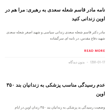
نامه مادر قاسم شعله سعدی به رهبری: مرا هم در
اوین زندانی کنید
مادر دکتر قاسم شعله سعدی زندانی سیاسی و شهید اصغر شعله سعدی
شهید دفاع مقدس، در نامه ای سرگشاده
READ MORE
1391-01-17
بدون دیدگاه
عدم رسیدگی مناسب پزشکی به زندانیان بند ۳۵۰
اوین
وضعیت رسیدگی بد پزشکی به زندانیان بند ۳۵۰ زندان اوین در ایام