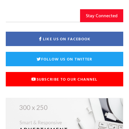
Stay Connected
LIKE US ON FACEBOOK
FOLLOW US ON TWITTER
SUBSCRIBE TO OUR CHANNEL