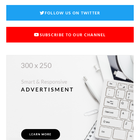
FOLLOW US ON TWITTER
SUBSCRIBE TO OUR CHANNEL