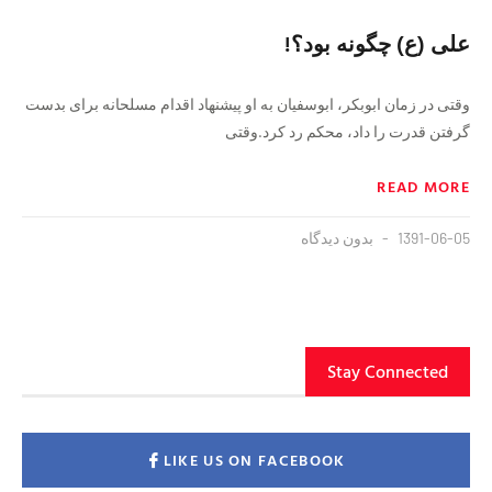
علی (ع) چگونه بود؟!
وقتی در زمان ابوبکر، ابوسفیان به او پیشنهاد اقدام مسلحانه برای بدست
گرفتن قدرت را داد، محکم رد کرد.وقتی
READ MORE
1391-06-05
بدون دیدگاه
Stay Connected
LIKE US ON FACEBOOK