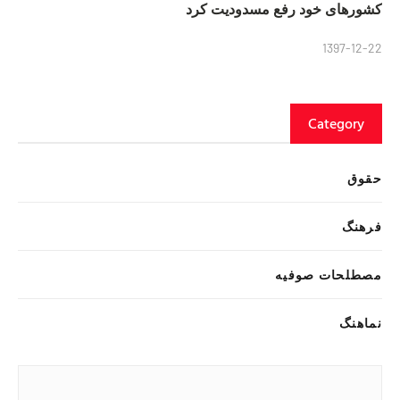
کشورهای خود رفع مسدودیت کرد
1397-12-22
Category
حقوق
فرهنگ
مصطلحات صوفیه
نماهنگ