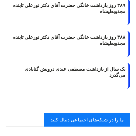
۳۸۹ روز بازداشت خانگی حضرت آقای دکتر نورعلی تابنده
مجذوبعلیشاه
۳۸۸ روز بازداشت خانگی حضرت آقای دکتر نورعلی تابنده
مجذوبعلیشاه
یک سال از بازداشت مصطفی عبدی درویش گنابادی
می‌گذرد
ما را در شبکه‌های اجتماعی دنبال کنید