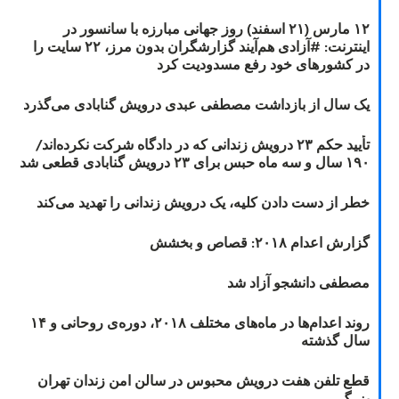
۱۲ مارس (۲۱ اسفند) روز جهانی مبارزه با سانسور در
اینترنت: #آزادی هم‌آیند گزارشگران‌ بدون مرز، ۲۲ سایت را
در کشورهای خود رفع مسدودیت کرد
یک سال از بازداشت مصطفی عبدی درویش گنابادی می‌گذرد
تأیید حکم ۲۳ درویش زندانی که در دادگاه شرکت نکرده‌اند/
۱۹۰ سال و سه ماه حبس برای ۲۳ درویش گنابادی قطعی شد
خطر از دست دادن کلیه، یک درویش زندانی را تهدید می‌کند
گزارش اعدام ۲۰۱۸: قصاص و بخشش
مصطفی دانشجو آزاد شد
روند اعدام‌ها در ماه‌های مختلف ۲۰۱۸، دوره‌ی روحانی و ۱۴
سال گذشته
قطع تلفن هفت درویش محبوس در سالن امن زندان تهران
بزرگ