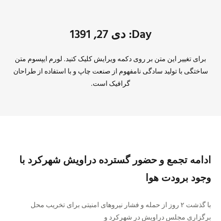
Day: دی 27, 1391
برای تغییر این متن بر روی دکمه ویرایش کلیک کنید. لورم ایپسوم متن
ساختگی با تولید سادگی نامفهوم از صنعت چاپ و با استفاده از طراحان
گرافیک است.
ادامه تجمع و حضور گسترده دراویش شهرکرد با
وجود برودت هوا
با گذشت ۲ روز از حمله و فشار نیروهای امنیتی برای تخریب محل
برگزاری مجلس دراویش در شهرکرد و