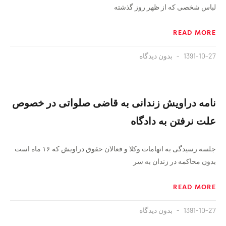
لباس شخصی که از ظهر روز گذشته
READ MORE
1391-10-27
بدون دیدگاه
نامه دراویش زندانی به قاضی صلواتی در خصوص
علت نرفتن به دادگاه
جلسه رسیدگی به اتهامات وکلا و فعالان حقوق دراویش که ۱۶ ماه است
بدون محاکمه در زندان به سر
READ MORE
1391-10-27
بدون دیدگاه