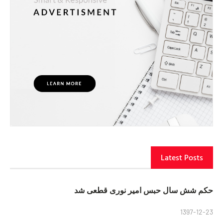
Latest Posts
حکم شش سال حبس امیر نوری قطعی شد
1397-12-23