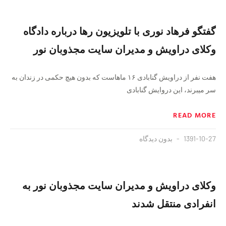
گفتگو فرهاد نوری با تلویزیون رها درباره دادگاه
وکلای دراویش و مدیران سایت مجذوبان نور
هفت نفر از دراویش گنابادی ۱۶ ماهاست که بدون هیچ حکمی در زندان به
سر میبرند، این دروایش گنابادی
READ MORE
1391-10-27
بدون دیدگاه
وکلای دراویش و مدیران سایت مجذوبان نور به
انفرادی منتقل شدند