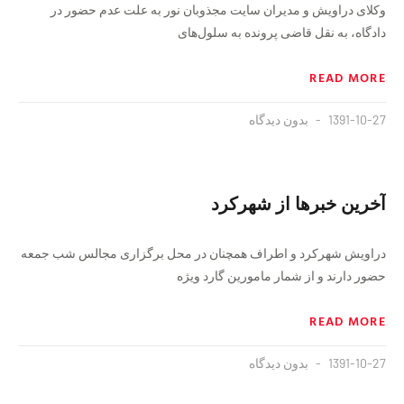
وکلای دراویش و مدیران سایت مجذوبان نور به علت عدم حضور در
دادگاه، به نقل قاضی پرونده به سلول‌های
READ MORE
1391-10-27
بدون دیدگاه
آخرین خبر‌ها از شهرکرد
دراویش شهرکرد و اطراف همچنان در محل برگزاری مجالس شب جمعه
حضور دارند و از شمار مامورین گارد ویژه
READ MORE
1391-10-27
بدون دیدگاه