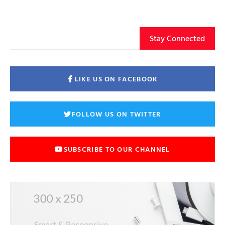
Stay Connected
LIKE US ON FACEBOOK
FOLLOW US ON TWITTER
SUBSCRIBE TO OUR CHANNEL