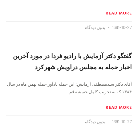
READ MORE
1391-10-27
بدون دیدگاه
گفتگو دکتر آزمایش با رادیو فردا در مورد آخرین
اخبار حمله به مجلس دراویش شهرکرد
آقای دکتر سیدمصطفی آزمایش: این حمله یادآور حمله بهمن ماه در سال
۱۳۸۴ که به تخریب کامل حسینیه قم
READ MORE
1391-10-27
بدون دیدگاه