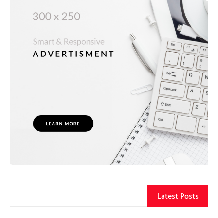
Latest Posts