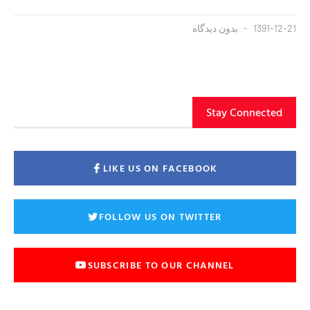
1391-12-21
بدون دیدگاه
Stay Connected
LIKE US ON FACEBOOK
FOLLOW US ON TWITTER
SUBSCRIBE TO OUR CHANNEL