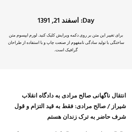
Day: اسفند 21, 1391
برای تغییر این متن بر روی دکمه ویرایش کلیک کنید. لورم ایپسوم متن
ساختگی با تولید سادگی نامفهوم از صنعت چاپ و با استفاده از طراحان
گرافیک است.
انتقال ناگهانی صالح مرادی به دادگاه انقلاب
شیراز / صالح مرادی: فقط به قید التزام و قول
شرف حاضر به ترک زندان هستم