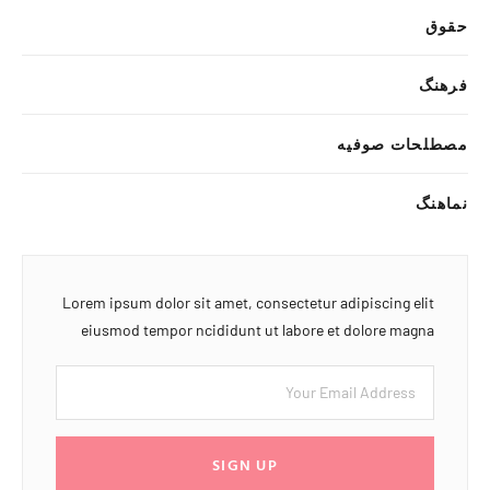
حقوق
فرهنگ
مصطلحات صوفیه
نماهنگ
Lorem ipsum dolor sit amet, consectetur adipiscing elit
eiusmod tempor ncididunt ut labore et dolore magna
SIGN UP