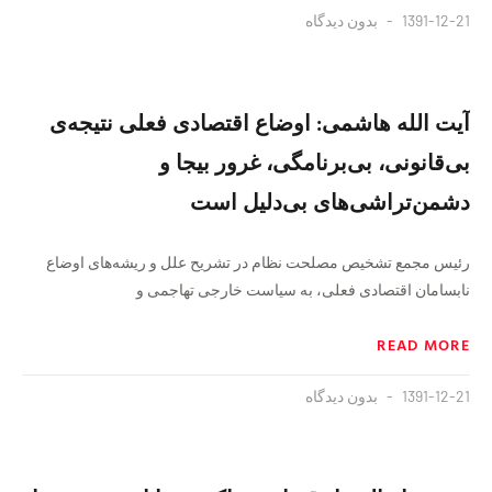
1391-12-21
بدون دیدگاه
آیت الله هاشمی: اوضاع اقتصادی فعلی نتیجه‌ی
بی‌قانونی، بی‌برنامگی، غرور بیجا و
دشمن‌تراشی‌های بی‌دلیل است
رئیس مجمع تشخیص مصلحت نظام در تشریح علل و ریشه‌های اوضاع
نابسامان اقتصادی فعلی، به سیاست خارجی تهاجمی و
READ MORE
1391-12-21
بدون دیدگاه