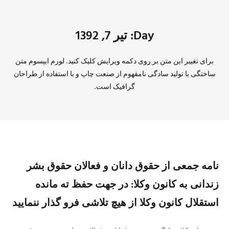
Day: تیر 7, 1392
برای تغییر این متن بر روی دکمه ویرایش کلیک کنید. لورم ایپسوم متن
ساختگی با تولید سادگی نامفهوم از صنعت چاپ و با استفاده از طراحان
گرافیک است.
نامه جمعی از حقوق دانان و فعالان حقوق بشر
زندانی به کانون وکلا: در جهت حفظ ته مانده
استقلال کانون وکلا از هیچ تلاشی فرو گذار ننمایید