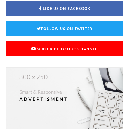
LIKE US ON FACEBOOK
FOLLOW US ON TWITTER
SUBSCRIBE TO OUR CHANNEL