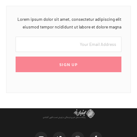
Lorem ipsum dolor sit amet, consectetur adipiscing elit
eiusmod tempor ncididunt ut labore et dolore magna
SIGN UP