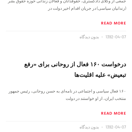
جمعی از وکلای دادگستری، حقوقدانان و فعالان زندانی حوزه حقوق بشر
(زندانیان سیاسی) در جریان اقدام اخیر دولت در
READ MORE
1392-04-07
بدون دیدگاه
درخواست ۱۶۰ فعال از روحانی برای «رفع
تبعیض» علیه اقلیت‌ها
۱۶۰ فعال سیاسی و اجتماعی در نامه‌ای به حسن روحانی، رئیس جمهور
منتخب ایران، از او خواستند در دولت
READ MORE
1392-04-07
بدون دیدگاه