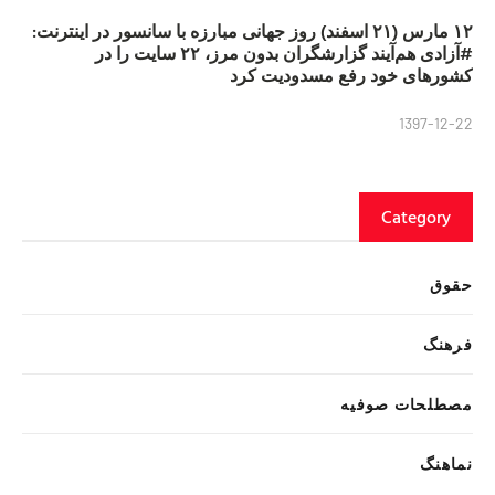
۱۲ مارس (۲۱ اسفند) روز جهانی مبارزه با سانسور در اینترنت:
#آزادی هم‌آیند گزارشگران‌ بدون مرز، ۲۲ سایت را در
کشورهای خود رفع مسدودیت کرد
1397-12-22
Category
حقوق
فرهنگ
مصطلحات صوفیه
نماهنگ