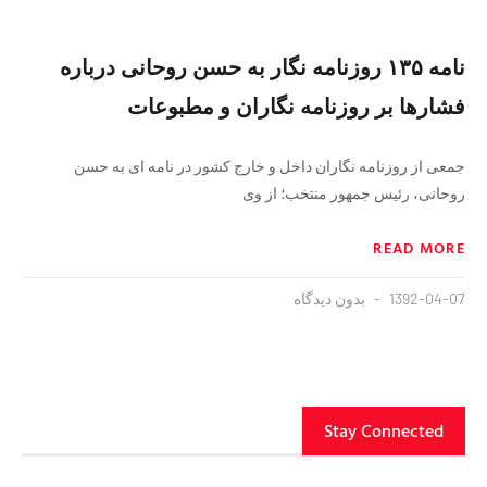
نامه ۱۳۵ روزنامه نگار به حسن روحانی درباره
فشارها بر روزنامه نگاران و مطبوعات
جمعی از روزنامه نگاران داخل و خارج کشور در نامه ای به حسن
روحانی، رئیس جمهور منتخب؛ از وی
READ MORE
1392-04-07
بدون دیدگاه
Stay Connected