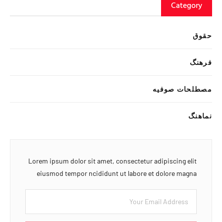
Category
حقوق
فرهنگ
مصطلحات صوفیه
نماهنگ
Lorem ipsum dolor sit amet, consectetur adipiscing elit
eiusmod tempor ncididunt ut labore et dolore magna