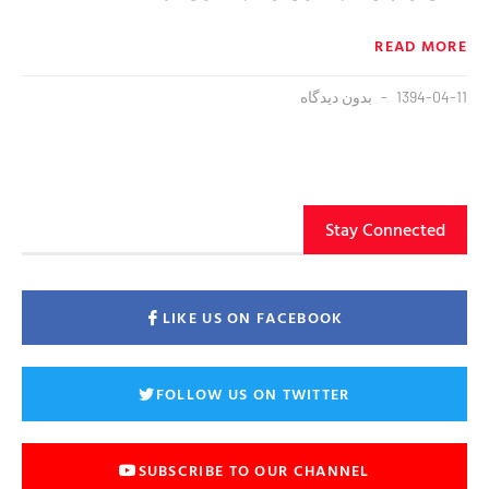
READ MORE
1394-04-11
بدون دیدگاه
Stay Connected
LIKE US ON FACEBOOK
FOLLOW US ON TWITTER
SUBSCRIBE TO OUR CHANNEL