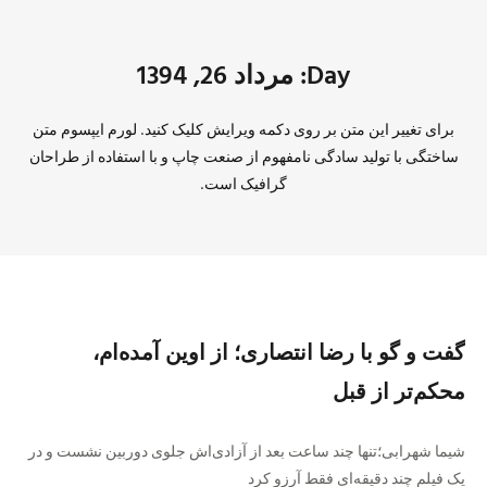
Day: مرداد 26, 1394
برای تغییر این متن بر روی دکمه ویرایش کلیک کنید. لورم ایپسوم متن
ساختگی با تولید سادگی نامفهوم از صنعت چاپ و با استفاده از طراحان
گرافیک است.
گفت و گو با رضا انتصاری؛ از اوین آمده‌ام،
محکم‌تر از قبل
شیما شهرابی؛تنها چند ساعت بعد از آزادی‌اش جلوی دوربین نشست و در
یک فیلم چند دقیقه‌ای فقط آرزو کرد