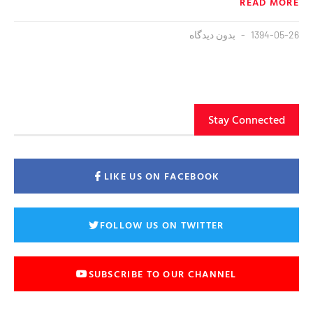
READ MORE
1394-05-26
بدون دیدگاه
Stay Connected
LIKE US ON FACEBOOK
FOLLOW US ON TWITTER
SUBSCRIBE TO OUR CHANNEL