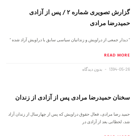
گزارش تصویری شماره ۲ / پس از آزادی
حميدرضا مرادی
“ دیدار جمعی از دراویش و زندانیان سیاسی سابق با دراویش آزاد شده “
READ MORE
1394-05-26
بدون دیدگاه
سخنان حمیدرضا مرادی پس از آزادی از زندان
حمید رضا مرادی، فعال حقوق دراويش كه پس از چهارسال از زندان آزاد
شد، لحظاتی بعد از آزادی در