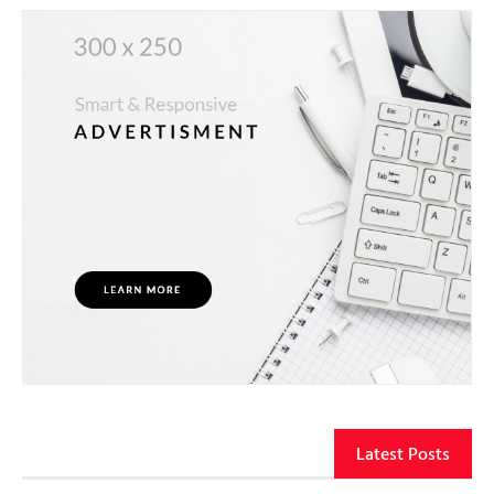
Latest Posts