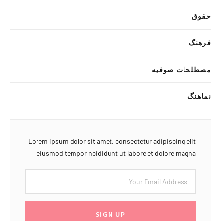
حقوق
فرهنگ
مصطلحات صوفیه
نماهنگ
Lorem ipsum dolor sit amet, consectetur adipiscing elit
eiusmod tempor ncididunt ut labore et dolore magna
SIGN UP