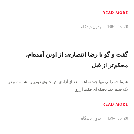
READ MORE
1394-05-26
بدون دیدگاه
گفت و گو با رضا انتصاری: از اوین آمده‌ام،
محکم‌تر از قبل
شیما شهرابی تنها چند ساعت بعد از آزادی‌اش جلوی دوربین نشست و در
یک فیلم چند دقیقه‌ای فقط آرزو
READ MORE
1394-05-26
بدون دیدگاه