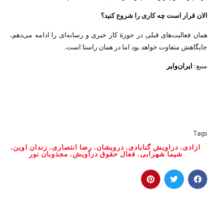
الان قرار است چه کاری را شروع کنید؟
همان فعالیت‌های قبلی در حوزهٔ کار خبری و رسانه‌ای را ادامه می‌دهم،
جایگاهش متفاوت خواهد بود اما در همان راستا است.
منبع:
ایران‌وایر
Tags
ازادی
,
دراویش گنابادی
,
درویشان
,
رضا انتصاری
,
زندان اوین
,
شیما شهرابی
,
فعال حقوق دراویش
,
مجذوبان نور