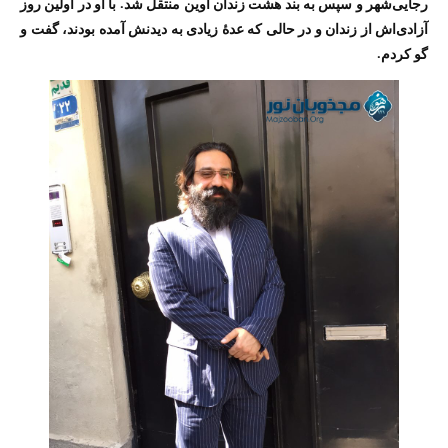
رجایی‌شهر و سپس به بند هشت زندان اوین منتقل شد. با او در اولین روز
آزادی‌اش از زندان و در حالی که عدهٔ زیادی به دیدنش آمده‌ بودند، گفت و
گو کردم.