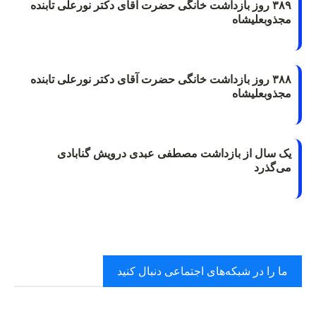
۳۸۹ روز بازداشت خانگی حضرت آقای دکتر نورعلی تابنده
مجذوبعلیشاه
۳۸۸ روز بازداشت خانگی حضرت آقای دکتر نورعلی تابنده
مجذوبعلیشاه
یک سال از بازداشت مصطفی عبدی درویش گنابادی
می‌گذرد
ما را در شبکه‌های اجتماعی دنبال کنید