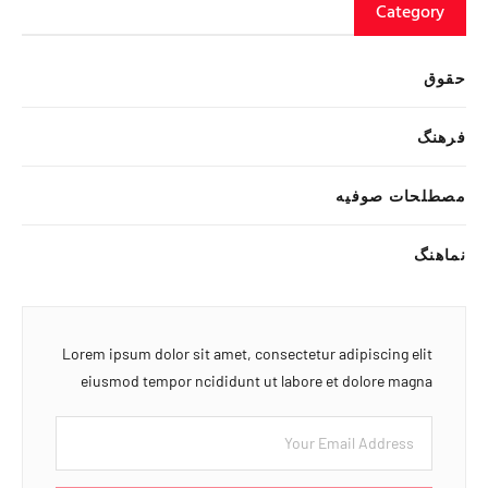
Category
حقوق
فرهنگ
مصطلحات صوفیه
نماهنگ
Lorem ipsum dolor sit amet, consectetur adipiscing elit
eiusmod tempor ncididunt ut labore et dolore magna