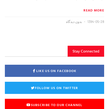
READ MORE
1394-05-28
بدون دیدگاه
Stay Connected
LIKE US ON FACEBOOK
FOLLOW US ON TWITTER
SUBSCRIBE TO OUR CHANNEL