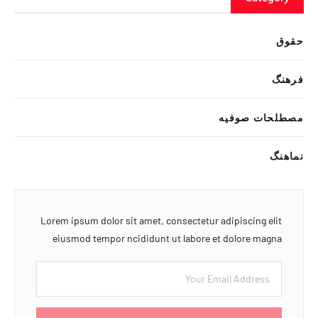
حقوق
فرهنگ
مصطلحات صوفیه
نماهنگ
Lorem ipsum dolor sit amet, consectetur adipiscing elit
eiusmod tempor ncididunt ut labore et dolore magna