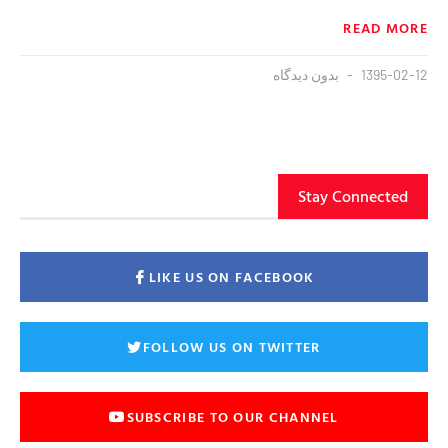
READ MORE
1395-02-12
بدون دیدگاه
Stay Connected
LIKE US ON FACEBOOK
FOLLOW US ON TWITTER
SUBSCRIBE TO OUR CHANNEL