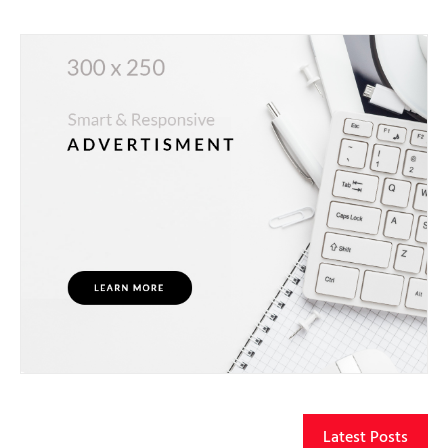
Latest Posts