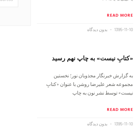
READ MORE
1395-11-10
بدون دیدگاه
«کتابِ نیست» به چاپ نهم رسيد
به گزارش خبرنگار مجذوبان نور؛ نخستین
مجموعه شعر علیرضا روشن با عنوان «کتابِ
نیست» توسط نشر نون به چاپ
READ MORE
1395-11-10
بدون دیدگاه