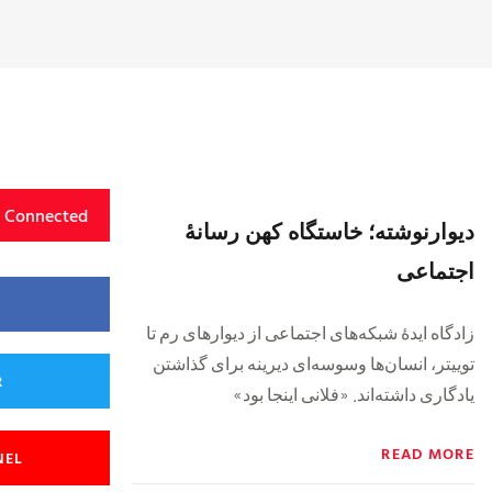
y Connected
دیوارنوشته‌؛ خاستگاه‌ کهن رسانهٔ
اجتماعی
زادگاه ایدهٔ شبکه‌های اجتماعی از دیوارهای رم تا
توییتر، انسان‌ها وسوسه‌ای دیرینه‌ برای گذاشتن
R
یادگاری داشته‌اند. «فلانی اینجا بود»
READ MORE
NEL