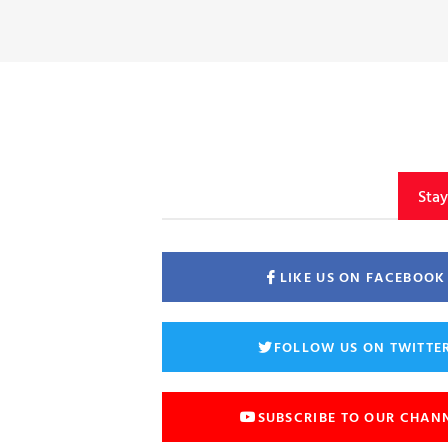
Sta
LIKE US ON FACEBOOK
FOLLOW US ON TWITTE
SUBSCRIBE TO OUR CHAN