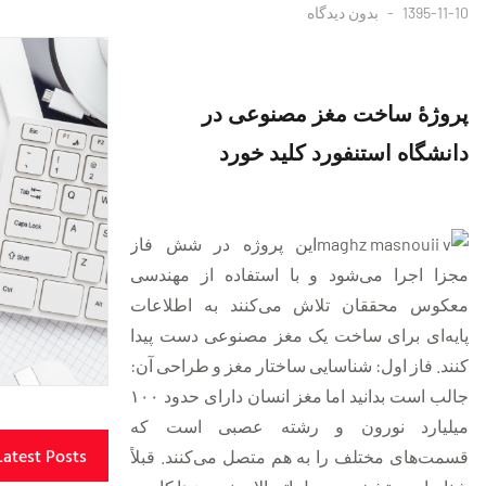
1395-11-10
بدون دیدگاه
پروژهٔ ساخت مغز مصنوعی در
دانشگاه استنفورد کلید خورد
این پروژه در شش فاز
مجزا اجرا می‌شود و با استفاده از مهندسی
معکوس محققان تلاش می‌کنند به اطلاعات
پایه‌ای برای ساخت یک مغز مصنوعی دست پیدا
کنند. فاز اول: شناسایی ساختار مغز و طراحی آن:
جالب است بدانید اما مغز انسان دارای حدود ۱۰۰
میلیارد نورون و رشته عصبی است که
Latest Posts
قسمت‌های مختلف را به هم متصل می‌کنند. قبلاً