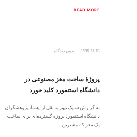
READ MORE
1395-11-10
بدون دیدگاه
پروژهٔ ساخت مغز مصنوعی در
دانشگاه استنفورد کلید خورد
به گزارش سایک نیوز به نقل از ایسنا، پژوهشگران
دانشگاه استنفورد پروژه‌ گسترده‌ای برای ساخت
یک مغز که بیشترین