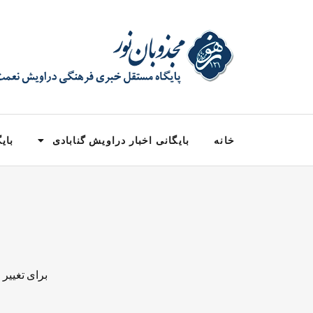
خانه
بایگانی اخبار دراویش گنابادی
بایگ
برای تغییر