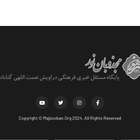
Copyright ©
Majzooban.Org
2024. All Rights Reserved