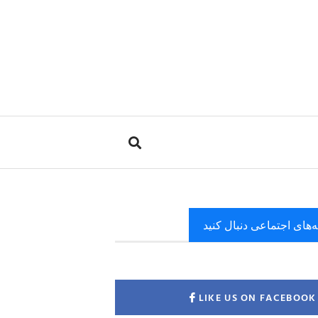
ه‌های اجتماعی دنبال کنید
LIKE US ON FACEBOOK