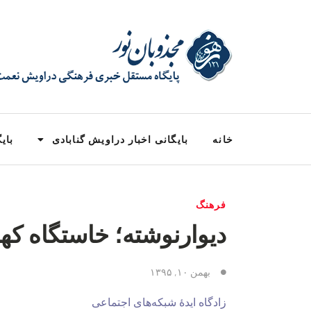
خانه
بایگانی اخبار دراویش گنابادی
بایگ
فرهنگ
دیوارنوشته‌؛ خاستگاه‌ که
بهمن ۱۰, ۱۳۹۵
زادگاه ایدهٔ شبکه‌های اجتماعی