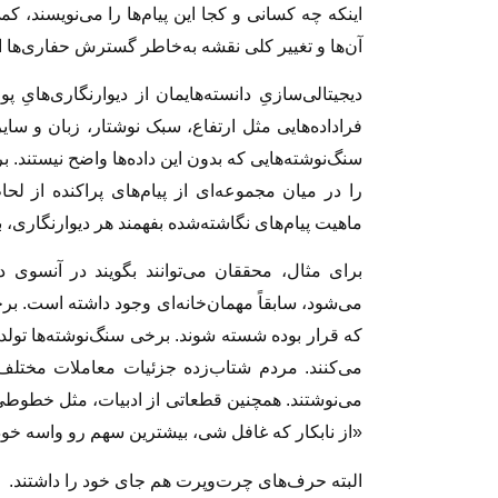
اینکه چه کسانی و کجا این پیام‌ها را می‌نویسند، کم
آن‌ها و تغییر کلی نقشه به‌خاطر گسترش حفاری‌ها ا
دیجیتالی‌سازیِ دانسته‌هایمان از دیوارنگاری‌هایِ 
فراداده‌هایی مثل ارتفاع، سبک نوشتار، زبان و سا
سنگ‌نوشته‌هایی که بدون این داده‌ها واضح نیستند. 
را در میان مجموعه‌ای از پیام‌های پراکنده از لحاظ
ماهیت پیام‌های نگاشته‌شده بفهمند هر دیوارنگاری، 
برای مثال، محققان می‌توانند بگویند در آنسوی
می‌شود، سابقاً مهمان‌خانه‌ای وجود داشته است. برخی
که قرار بوده شسته شوند. برخی سنگ‌نوشته‌ها تول
می‌کنند. مردم شتاب‌زده جزئیات معاملات مختلف،
می‌نوشتند. همچنین قطعاتی از ادبیات، مثل خطوطی از 
«از نابکار که غافل شی، بیشترین سهم رو واسه خود
البته حرف‌های چرت‌وپرت هم جای خود را داشتند.