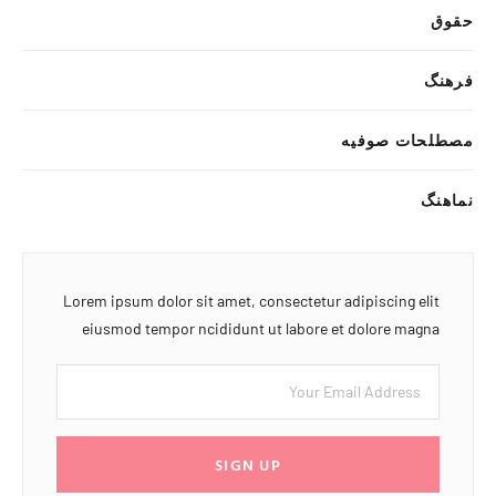
حقوق
فرهنگ
مصطلحات صوفیه
نماهنگ
Lorem ipsum dolor sit amet, consectetur adipiscing elit
eiusmod tempor ncididunt ut labore et dolore magna
SIGN UP