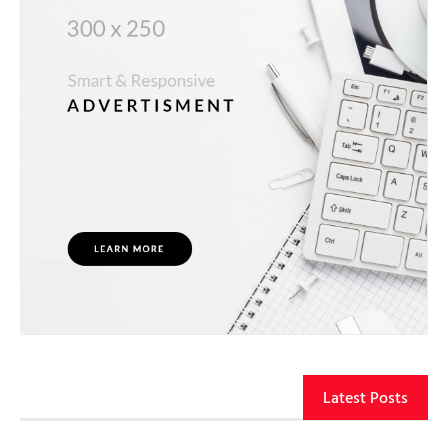
Latest Posts