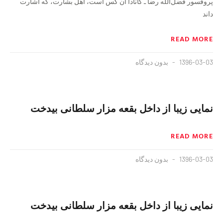
پروفسور فضل‌الله رضا ـ كانادا آن كس است، اهل بشارت، كه اشارت
داند
READ MORE
1396-03-03
بدون دیدگاه
نمایی زیبا از داخل بقعه مزار سلطانی بیدخت
READ MORE
1396-03-03
بدون دیدگاه
نمایی زیبا از داخل بقعه مزار سلطانی بیدخت