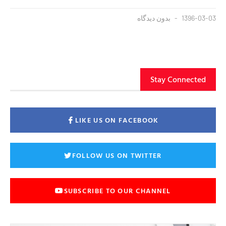
1396-03-03
بدون دیدگاه
Stay Connected
LIKE US ON FACEBOOK
FOLLOW US ON TWITTER
SUBSCRIBE TO OUR CHANNEL