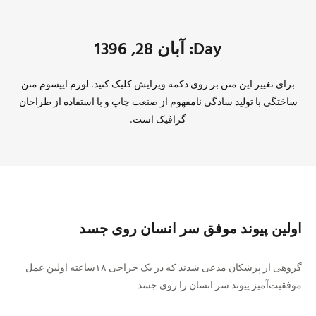
Day: آبان 28, 1396
برای تغییر این متن بر روی دکمه ویرایش کلیک کنید. لورم ایپسوم متن
ساختگی با تولید سادگی نامفهوم از صنعت چاپ و با استفاده از طراحان
گرافیک است.
اولین پیوند موفق سر انسان روی جسد
گروهی از پزشکان مدعی شدند که در یک جراحی ۱۸ساعته اولین عمل
موفقیت‌آمیز پیوند سر انسان را روی جسد