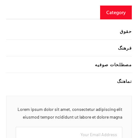
Category
حقوق
فرهنگ
مصطلحات صوفیه
نماهنگ
Lorem ipsum dolor sit amet, consectetur adipiscing elit
eiusmod tempor ncididunt ut labore et dolore magna