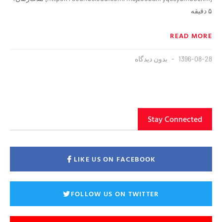
۵ دقيقه
READ MORE
1396-08-28
بدون دیدگاه
Stay Connected
LIKE US ON FACEBOOK
FOLLOW US ON TWITTER