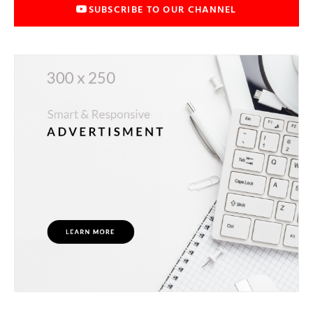
SUBSCRIBE TO OUR CHANNEL