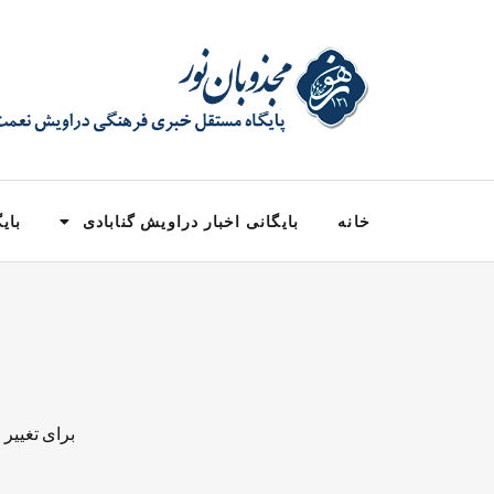
خانه
بایگانی اخبار دراویش گنابادی
بایگ
برای تغییر