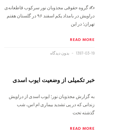
✍️ گروه حقوقی مجذوبان نور سرکوب قاطعانه‌ی
دراویش در بامداد یکم اسفند ۹۶ در گلستان هفتم
تهران؛ در این
READ MORE
1397-03-19
بدون دیدگاه
خبر تکمیلی از وضعیت ایوب اسدی
به گزارش مجذوبان نور؛ ایوب اسدی از دراویش
زندانی که در پی تشدید بیماری ام اس، شب
گذشته تحت
READ MORE