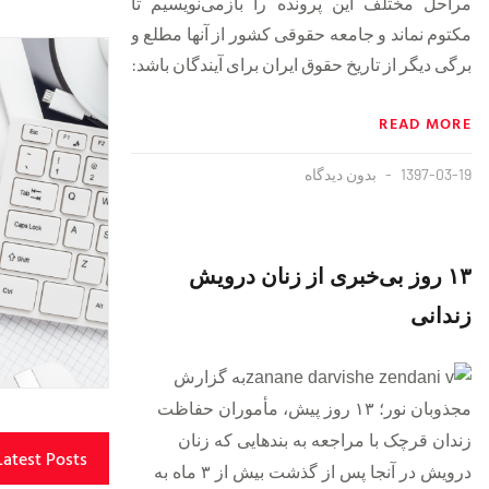
مراحل مختلف این پرونده را بازمی‌نویسیم تا
مکتوم نماند و جامعه حقوقی کشور از آنها مطلع و
برگی دیگر از تاریخ حقوق ایران برای آیندگان باشد:
READ MORE
1397-03-19
بدون دیدگاه
۱۳ روز بی‌خبری از زنان درویش
زندانی
به گزارش
مجذوبان نور؛ ۱۳ روز پیش، مأموران حفاظت
زندان قرچک با مراجعه به بندهایی که زنان
Latest Posts
درویش در آنجا پس از گذشت بیش از ۳ ماه به