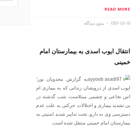
READ MORE
1397-03-19
بدون دیدگاه
انتقال ایوب اسدی به بیمارستان امام
خمینی
به گزارش مجذوبان نور؛
ایوب اسدی از درویشان زندانی که به بیماری ام
اس نخاعی و چشمی مبتلاست، شب گذشته در
پی تشدید بیماری
و اختلالات حرکتی
به علت
عدم
دسترسی وی به دارو،
تحت تدابیر شدید امنیتی به
بیمارستان امام خمینی منتقل شده است.