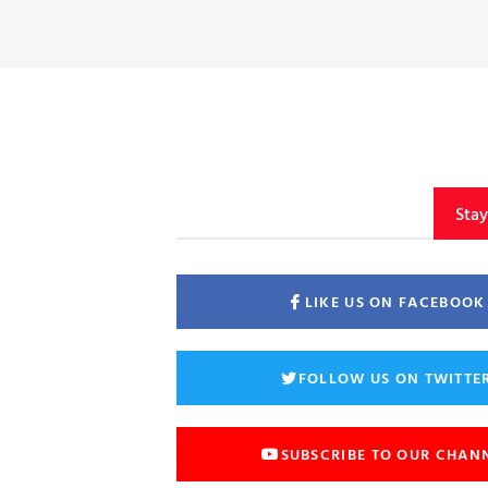
Sta
LIKE US ON FACEBOOK
FOLLOW US ON TWITTE
SUBSCRIBE TO OUR CHAN