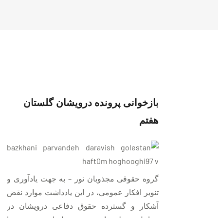
بازخوانی پرونده درویشان گلستان
هفتم
گروه حقوقی مجذوبان نور – به جهت یادآوری و
تنویر افکار عمومی، در این یادداشت موارد نقض
آشکار و گسترده حقوق دفاعی درویشان در