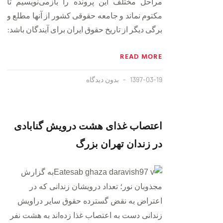
مراحل مختلف این پرونده را بازمی‌نویسیم تا
مکتوم نماند و جامعه حقوقی کشور از آنها مطلع و
برگی دیگر از تاریخ حقوق ایران برای آیندگان باشد:
READ MORE
1397-03-19
بدون دیدگاه
اعتصاب غذای هشت درویش گنابادی
در زندان تهران بزرگ
به گزارش
مجذوبان نور؛ تعداد درویشان زندانی که در
اعتراض به نقض گسترده حقوق سایر دراویش
زندانی دست به اعتصاب غذا زده‌اند به هشت نفر