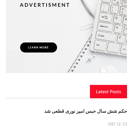
Latest Posts
حکم شش سال حبس امیر نوری قطعی شد
1397-12-23