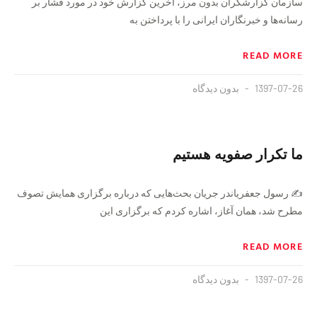
سازمان گزارشگران بدون مرز، آخرین گزارش خود در مورد فشار بر
رسانه‌ها و خبرنگاران ایرانی را با پرداختن به
READ MORE
1397-07-26
بدون دیدگاه
ما تکرار صفویه هستیم
✍️ رسول جعفریاندر جریان بحث‌هایی که درباره برگزاری همایش تصوف
مطرح شد، همان آغاز، اشاره کردم که برگزاری این
READ MORE
1397-07-26
بدون دیدگاه