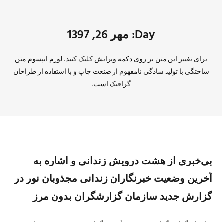
Day: مهر 26, 1397
برای تغییر این متن بر روی دکمه ویرایش کلیک کنید. لورم ایپسوم متن
ساختگی با تولید سادگی نامفهوم از صنعت چاپ و با استفاده از طراحان
گرافیک است.
بی‌خبری از هشت درویش زندانی و اشاره به
آخرین وضعیت خبرنگاران زندانی مجذوبان نور در
گزارش جدید سازمان گزارشگران بدون مرز