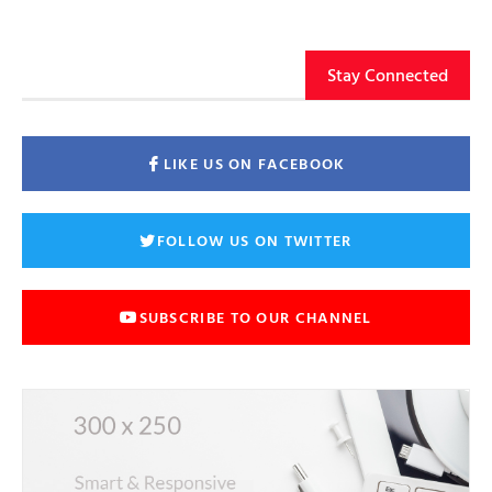
Stay Connected
LIKE US ON FACEBOOK
FOLLOW US ON TWITTER
SUBSCRIBE TO OUR CHANNEL