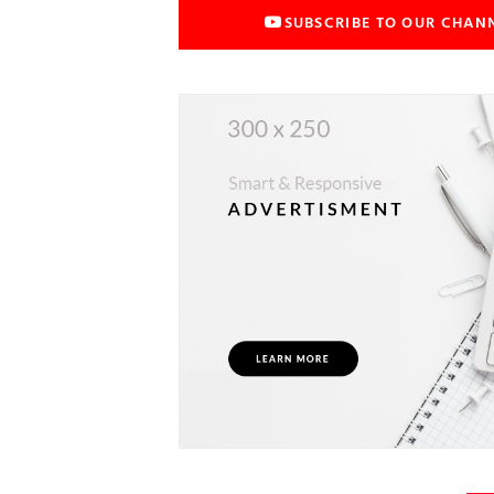
SUBSCRIBE TO OUR CHAN