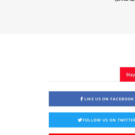
Sta
LIKE US ON FACEBOOK
FOLLOW US ON TWITTE