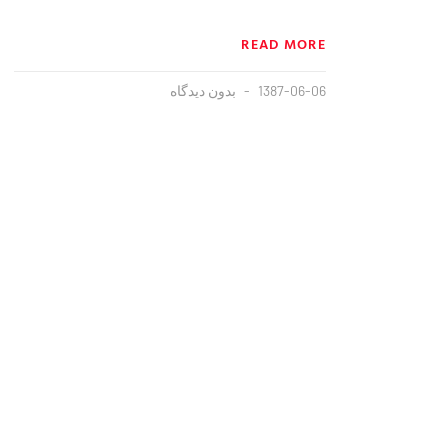
READ MORE
1387-06-06
بدون دیدگاه