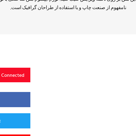
نامفهوم از صنعت چاپ و با استفاده از طراحان گرافیک است.
y Connected
R