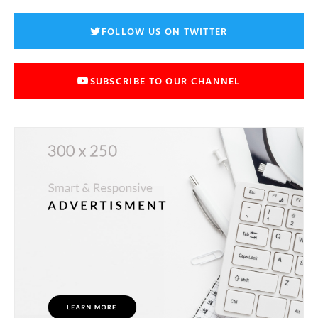
FOLLOW US ON TWITTER
SUBSCRIBE TO OUR CHANNEL