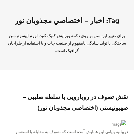
Tag: اخبار – اختصاصي مجذوبان نور
برای تغییر این متن بر روی دکمه ویرایش کلیک کنید. لورم ایپسوم متن
ساختگی با تولید سادگی نامفهوم از صنعت چاپ و با استفاده از طراحان
گرافیک است.
نقش تصوف در رویارویی با سلطه صلیبی –
صهیونیستی (اختصاصی مجذوبان نور)
دربیانیه پایانی این همایش آمده است که تصوف به مقابله با استعمار