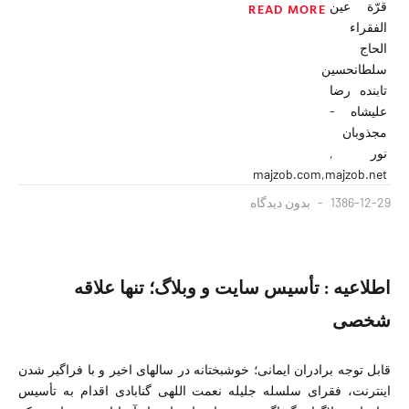
READ MORE
1386-12-29
بدون دیدگاه
اطلاعیه : تأسیس سایت و وبلاگ؛ تنها علاقه
شخصی
قابل توجه برادران ایمانی؛ خوشبختانه در سالهای اخیر و با فراگیر شدن
اینترنت، فقرای سلسله جلیله نعمت اللهی گنابادی اقدام به تأسیس