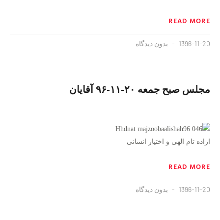
READ MORE
1396-11-20
بدون دیدگاه
مجلس صبح جمعه ۲۰-۱۱-۹۶ آقایان
اراده تام الهی و اختیار انسانی
READ MORE
1396-11-20
بدون دیدگاه