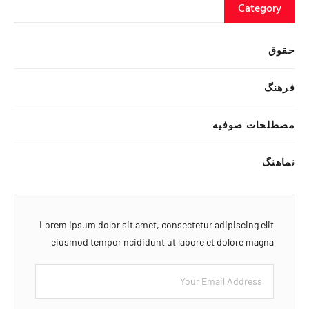
Category
حقوق
فرهنگ
مصطلحات صوفیه
نماهنگ
Lorem ipsum dolor sit amet, consectetur adipiscing elit
eiusmod tempor ncididunt ut labore et dolore magna