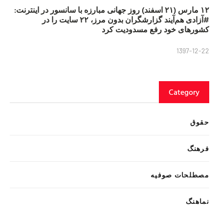
۱۲ مارس (۲۱ اسفند) روز جهانی مبارزه با سانسور در اینترنت:
#آزادی هم‌آیند گزارشگران‌ بدون مرز، ۲۲ سایت را در
کشورهای خود رفع مسدودیت کرد
1397-12-22
Category
حقوق
فرهنگ
مصطلحات صوفیه
نماهنگ