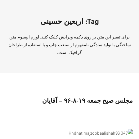
Tag: اربعین حسینی
برای تغییر این متن بر روی دکمه ویرایش کلیک کنید. لورم ایپسوم متن
ساختگی با تولید سادگی نامفهوم از صنعت چاپ و با استفاده از طراحان
گرافیک است.
مجلس صبح جمعه ١٩-٨-٩۶ – آقایان