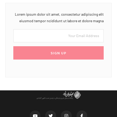
Lorem ipsum dolor sit amet, consectetur adipiscing elit
eiusmod tempor ncididunt ut labore et dolore magna
SIGN UP