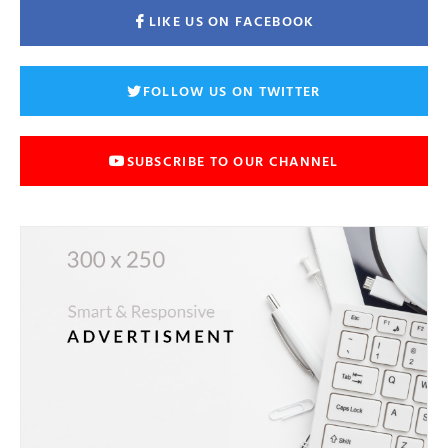
LIKE US ON FACEBOOK
FOLLOW US ON TWITTER
SUBSCRIBE TO OUR CHANNEL