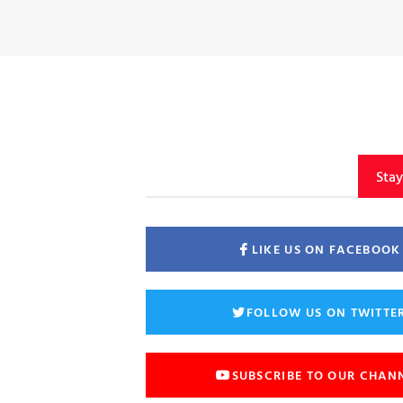
Sta
LIKE US ON FACEBOOK
FOLLOW US ON TWITTE
SUBSCRIBE TO OUR CHAN