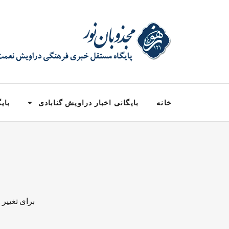
خانه
بایگانی اخبار دراویش گنابادی
بایگ
برای تغییر