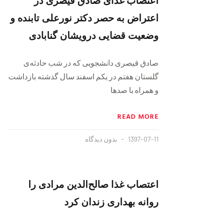
اعتراض به حصر دکتر نورعلی تابنده و
وضعیت قضایی درویشان گنابادی
صادق قیصری دانشجویی که در شب حادثه‌ی
گلستان هفتم در یکم اسفند سال گذشته بازداشت
و همراه با صدها
READ MORE
1397-07-11
بدون دیدگاه
اعتصاب غذا صالح‌الدین مرادی را
روانه بهداری زندان کرد