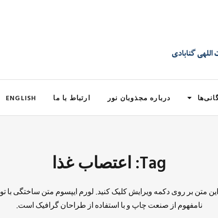
انی‌ها
درباره مجذوبان نور
ارتباط با ما
ENGLISH
Tag: اعتصاب غذا
 این متن بر روی دکمه ویرایش کلیک کنید. لورم ایپسوم متن ساختگی با تو
نامفهوم از صنعت چاپ و با استفاده از طراحان گرافیک است.