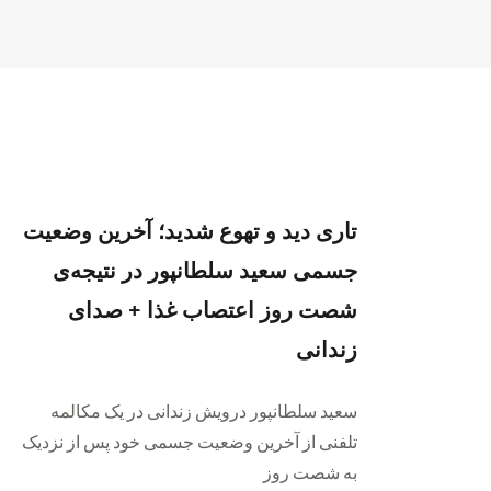
تاری دید و تهوع شدید؛ آخرین وضعیت
جسمی سعید سلطانپور در نتیجه‌ی
شصت روز اعتصاب غذا + صدای
زندانی
سعید سلطانپور درویش زندانی در یک مکالمه
تلفنی از آخرین وضعیت جسمی خود پس از نزدیک
به شصت روز