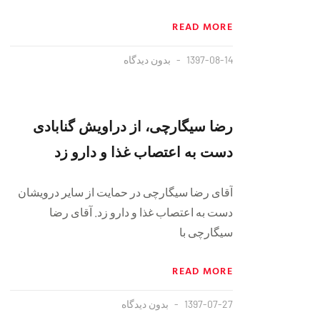
READ MORE
1397-08-14
بدون دیدگاه
رضا سیگارچی، از دراویش گنابادی
دست به اعتصاب غذا و دارو زد
آقای رضا سیگارچی در حمایت از سایر درویشان
دست به اعتصاب غذا و دارو زد. آقای رضا
سیگارچی با
READ MORE
1397-07-27
بدون دیدگاه