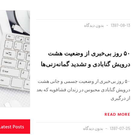
1397-08-13
بدون دیدگاه
۵۰ روز بی‌خبری از وضعیت هشت
درویش گنابادی و تشدید گمانه‌زنی‌ها
۵۰ روز بی‌خبری از وضعیت جسمی و جانی هشت
درویش گنابادی محبوس در زندان فشافویه که بعد
از درگیری
READ MORE
Latest Posts
1397-07-25
بدون دیدگاه