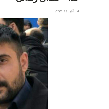
آبان ۱۴, ۱۳۹۷