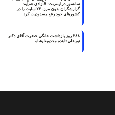
سانسور در اینترنت: #آزادی هم‌آیند
گزارشگران‌ بدون مرز، ۲۲ سایت را در
کشورهای خود رفع مسدودیت کرد
۳۸۸ روز بازداشت خانگی حضرت آقای دکتر
نورعلی تابنده مجذوبعلیشاه