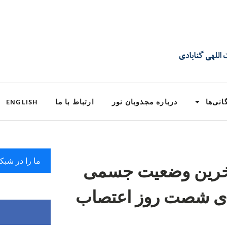
انی‌ها
درباره مجذوبان نور
ارتباط با ما
ENGLISH
ما را در شبک
 آخرین وضعیت جسمی
ه‌ی شصت روز اعتصاب