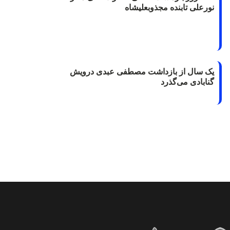
نورعلی تابنده مجذوبعلیشاه
یک سال از بازداشت مصطفی عبدی درویش
گنابادی می‌گذرد