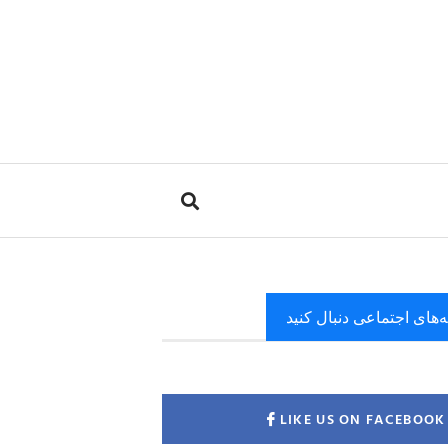
ه‌های اجتماعی دنبال کنید
LIKE US ON FACEBOOK