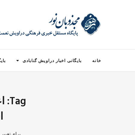
خانه
بایگانی اخبار دراویش گنابادی
بایگ
Tag
ا
برای تغییر