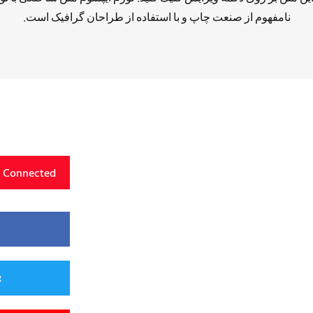
نامفهوم از صنعت چاپ و با استفاده از طراحان گرافیک است.
y Connected
R