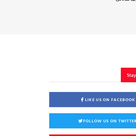
Sta
LIKE US ON FACEBOOK
FOLLOW US ON TWITTE