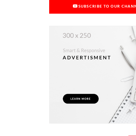
SUBSCRIBE TO OUR CHAN