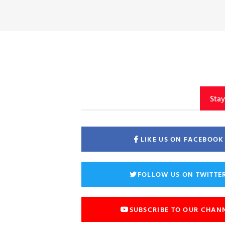
Sta
LIKE US ON FACEBOOK
FOLLOW US ON TWITTE
SUBSCRIBE TO OUR CHAN