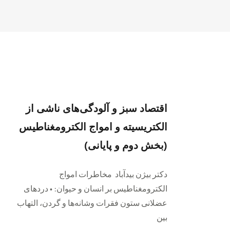
اقتصاد سبز و آلودگی‌های ناشی از
الکتریسیته و امواج الکترومغناطیس
(بخش دوم و پایانی)
دکتر بیژن بیدآباد مخاطرات امواج
الکترومغناطیس بر انسان و حیوان: • دردهای
عضلانی ستون فقرات وشانه‌ها و گردن، التهاب
بین