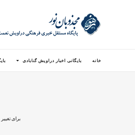
خانه
بایگانی اخبار دراویش گنابادی
بایگ
برای تغییر